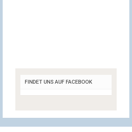
FINDET UNS AUF FACEBOOK