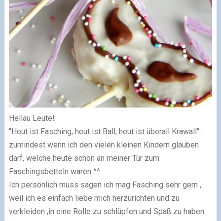
Hellau Leute!
"Heut ist Fasching, heut ist Ball, heut ist überall Krawall“...
zumindest wenn ich den vielen kleinen Kindern glauben
darf, welche heute schon an meiner Tür zum
Faschingsbetteln waren ^^
Ich persönlich muss sagen ich mag Fasching sehr gern ,
weil ich es einfach liebe mich herzurichten und zu
verkleiden ,in eine Rolle zu schlüpfen und Spaß zu haben