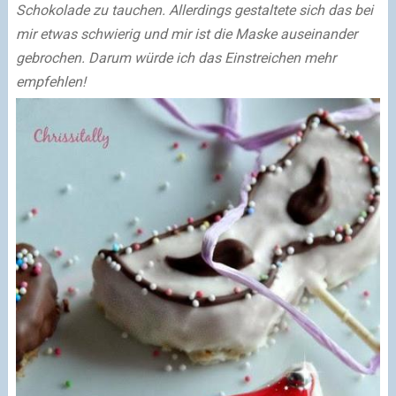
Schokolade zu tauchen. Allerdings gestaltete sich das bei
mir etwas schwierig und mir ist die Maske auseinander
gebrochen.
Darum würde ich das Einstreichen mehr
empfehlen!