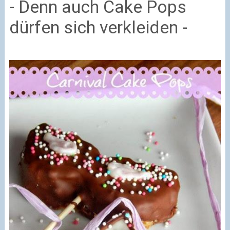
- Denn auch Cake Pops
dürfen sich verkleiden -