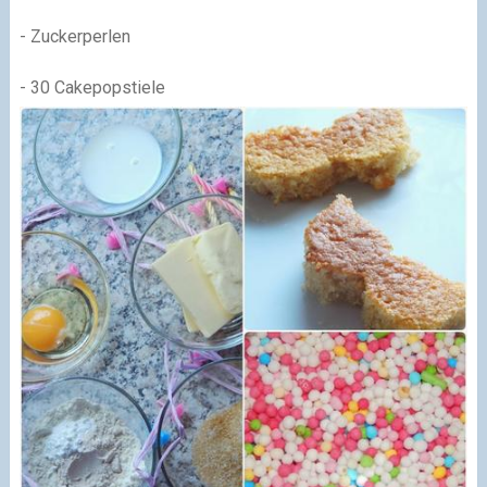
- Zuckerperlen
- 30 Cakepopstiele