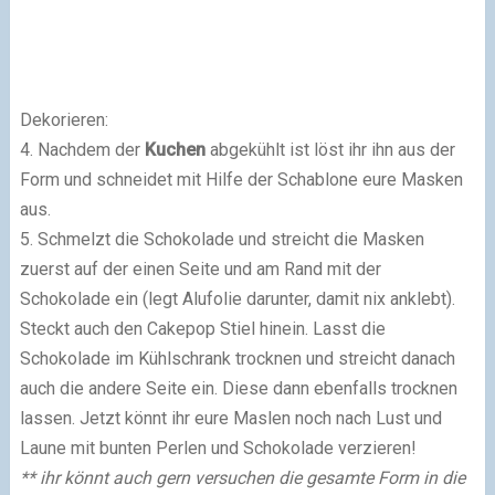
Dekorieren:
4. Nachdem der
Kuchen
abgekühlt ist löst ihr ihn aus der
Form und schneidet mit Hilfe der Schablone eure Masken
aus.
5. Schmelzt die Schokolade und streicht die Masken
zuerst auf der einen Seite und am Rand mit der
Schokolade ein (legt Alufolie darunter, damit nix anklebt).
Steckt auch den Cakepop Stiel hinein. Lasst die
Schokolade im Kühlschrank trocknen und streicht danach
auch die andere Seite ein. Diese dann ebenfalls trocknen
lassen. Jetzt könnt ihr eure Maslen noch nach Lust und
Laune mit bunten Perlen und Schokolade verzieren!
** ihr könnt auch gern versuchen die gesamte Form in die