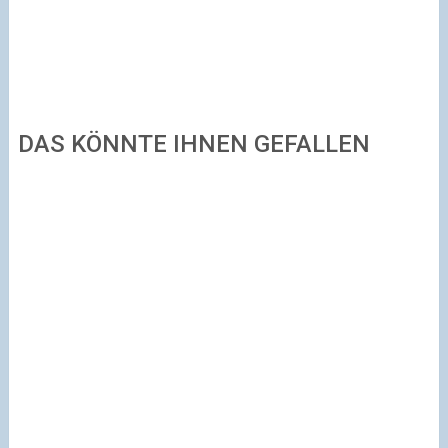
DAS KÖNNTE IHNEN GEFALLEN