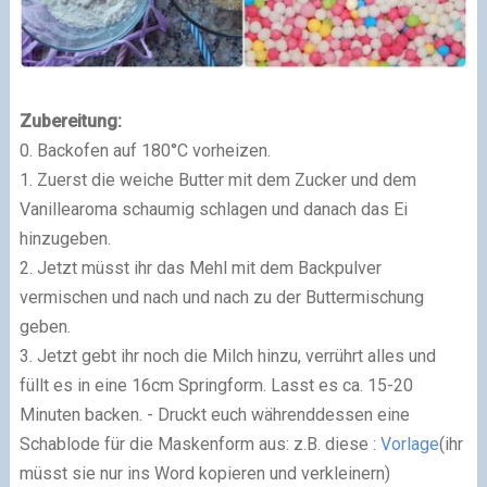
Zubereitung:
0. Backofen auf 180°C vorheizen.
1. Zuerst die weiche Butter mit dem Zucker und dem
Vanillearoma schaumig schlagen und danach das Ei
hinzugeben.
2. Jetzt müsst ihr das Mehl mit dem Backpulver
vermischen und nach und nach zu der Buttermischung
geben.
3. Jetzt gebt ihr noch die Milch hinzu, verrührt alles und
füllt es in eine 16cm Springform. Lasst es ca. 15-20
Minuten backen. - Druckt euch währenddessen eine
Schablode für die Maskenform aus: z.B. diese :
Vorlage
(ihr
müsst sie nur ins Word kopieren und verkleinern)