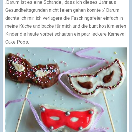
.Darum ist es eine Schande , dass ich dieses Jahr aus
Gesundheitsgründen nicht feiern gehen konnte :/ Darum
dachte ich mir, ich verlagere die Faschingsfeier einfach in
meine Küche und backe für mich und die bunt kostümierten
Kinder die heute vorbei schauten ein paar leckere Karneval
Cake Pops.