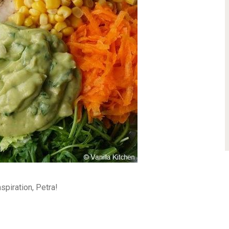
spiration, Petra!