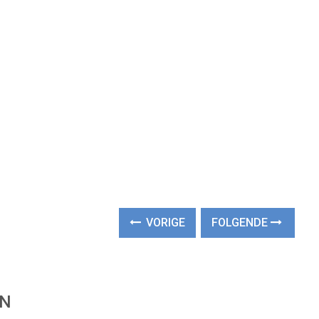
VORIGE
FOLGENDE
EN