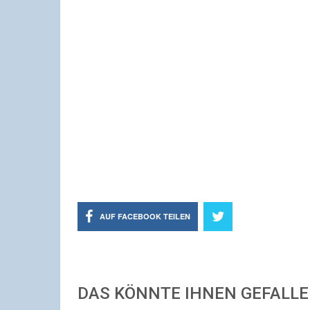
AUF FACEBOOK TEILEN
DAS KÖNNTE IHNEN GEFALL