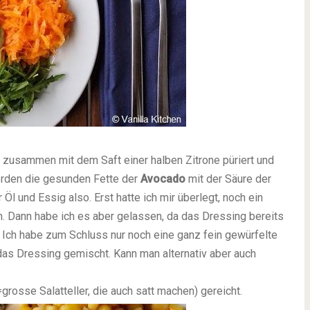
 zusammen mit dem Saft einer halben Zitrone püriert und
erden die gesunden Fette der
Avocado
mit der Säure der
 Öl und Essig also. Erst hatte ich mir überlegt, noch ein
. Dann habe ich es aber gelassen, da das Dressing bereits
 Ich habe zum Schluss nur noch eine ganz fein gewürfelte
das Dressing gemischt. Kann man alternativ aber auch
grosse Salatteller, die auch satt machen) gereicht.