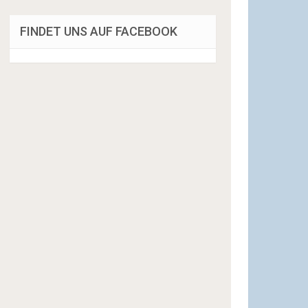
FINDET UNS AUF FACEBOOK