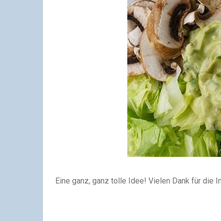
Eine ganz, ganz tolle Idee! Vielen Dank für die In