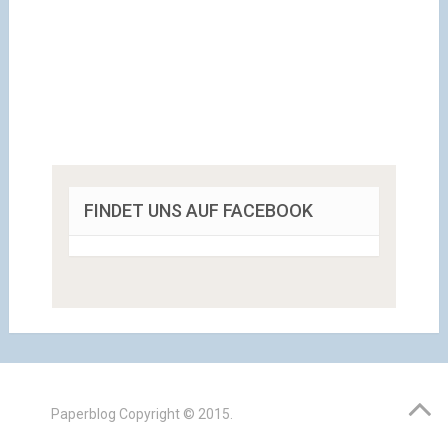
FINDET UNS AUF FACEBOOK
Paperblog
Copyright © 2015.