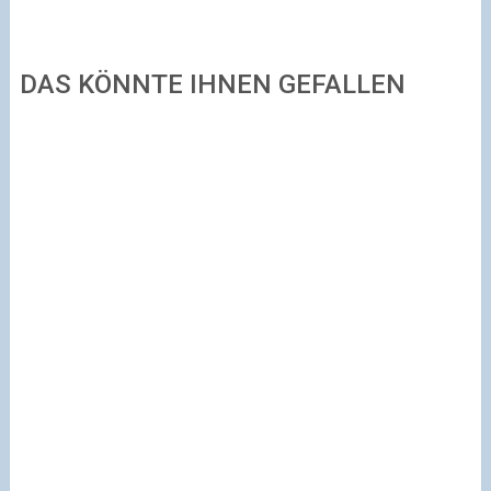
DAS KÖNNTE IHNEN GEFALLEN