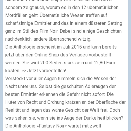
sondern zeigt auch, worum es in den 12 übernatürlichen
Mordfällen geht. Übernatürliche Wesen treffen auf
scharfsinnige Ermittler und das in einem düsteren Setting
ganz im Stil des Film Noir. Dabei sind einige Geschichten
nachdenklich, andere überraschend witzig.
Die Anthologie erscheint im Juli 2015 und kann bereits
jetzt über den Online Shop des Verlages vorbestellt
werden. Sie wird 200 Seiten stark sein und 12,80 Euro
kosten. >> Jetzt vorbestellen!
Versteckt vor aller Augen tummeln sich die Wesen der
Nacht unter uns. Selbst die geschulten Adleraugen der
besten Ermittler erkennen die Gefahr nicht sofort. Die
Hüter von Recht und Ordnung kratzen an der Oberfläche der
Realität und legen das wahre Gesicht der Welt frei. Doch
was sehen sie, wenn sie ins Auge der Dunkelheit blicken?
Die Anthologie »Fantasy Noir« wartet mit zwölf