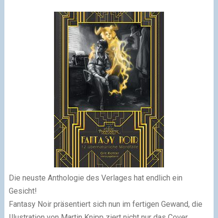
Die neuste Anthologie des Verlages hat endlich ein
Gesicht!
Fantasy Noir präsentiert sich nun im fertigen Gewand, die
Illustration von Martin Knipp ziert nicht nur das Cover