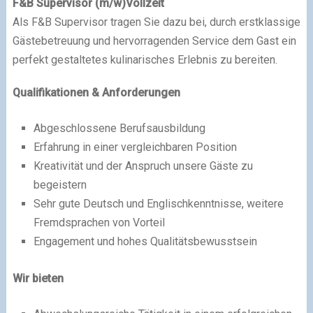
F&B Supervisor (m/w)
Vollzeit
Als F&B Supervisor tragen Sie dazu bei, durch erstklassige
Gästebetreuung und hervorragenden Service dem Gast ein
perfekt gestaltetes kulinarisches Erlebnis zu bereiten.
Qualifikationen & Anforderungen
Abgeschlossene Berufsausbildung
Erfahrung in einer vergleichbaren Position
Kreativität und der Anspruch unsere Gäste zu
begeistern
Sehr gute Deutsch und Englischkenntnisse, weitere
Fremdsprachen von Vorteil
Engagement und hohes Qualitätsbewusstsein
Wir bieten