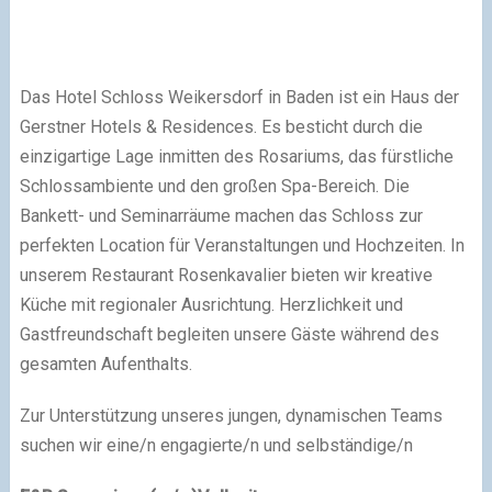
Das
Hotel Schloss Weikersdorf
in Baden ist ein Haus der
Gerstner Hotels & Residences. Es besticht durch die
einzigartige Lage inmitten des Rosariums, das fürstliche
Schlossambiente und den großen Spa-Bereich. Die
Bankett- und Seminarräume machen das Schloss zur
perfekten Location für Veranstaltungen und Hochzeiten. In
unserem Restaurant Rosenkavalier bieten wir kreative
Küche mit regionaler Ausrichtung. Herzlichkeit und
Gastfreundschaft begleiten unsere Gäste während des
gesamten Aufenthalts.
Zur Unterstützung unseres jungen, dynamischen Teams
suchen wir eine/n engagierte/n und selbständige/n