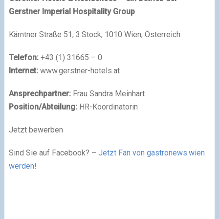
Gerstner Imperial Hospitality Group
Kärntner Straße 51, 3.Stock, 1010 Wien, Österreich
Telefon:
+43 (1) 31665 – 0
Internet:
www.gerstner-hotels.at
Ansprechpartner:
Frau Sandra Meinhart
Position/Abteilung:
HR-Koordinatorin
Jetzt bewerben
Sind Sie auf Facebook? –
Jetzt Fan von gastronews.wien
werden!