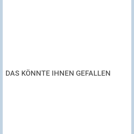
DAS KÖNNTE IHNEN GEFALLEN