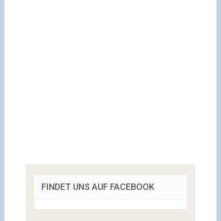
FINDET UNS AUF FACEBOOK