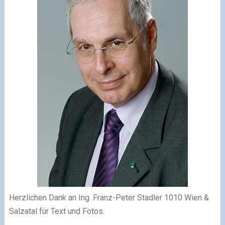
Herzlichen Dank an Ing. Franz-Peter Stadler 1010 Wien &
Salzatal für Text und Fotos.