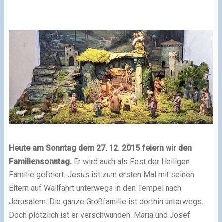
Heute am Sonntag dem 27. 12. 2015 feiern wir den
Familiensonntag.
Er wird auch als Fest der Heiligen
Familie gefeiert. Jesus ist zum ersten Mal mit seinen
Eltern auf Wallfahrt unterwegs in den Tempel nach
Jerusalem. Die ganze Großfamilie ist dorthin unterwegs.
Doch plötzlich ist er verschwunden. Maria und Josef