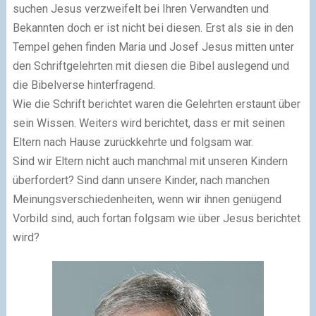
suchen Jesus verzweifelt bei Ihren Verwandten und
Bekannten doch er ist nicht bei diesen. Erst als sie in den
Tempel gehen finden Maria und Josef Jesus mitten unter
den Schriftgelehrten mit diesen die Bibel auslegend und
die Bibelverse hinterfragend.
Wie die Schrift berichtet waren die Gelehrten erstaunt über
sein Wissen. Weiters wird berichtet, dass er mit seinen
Eltern nach Hause zurückkehrte und folgsam war.
Sind wir Eltern nicht auch manchmal mit unseren Kindern
überfordert? Sind dann unsere Kinder, nach manchen
Meinungsverschiedenheiten, wenn wir ihnen genügend
Vorbild sind, auch fortan folgsam wie über Jesus berichtet
wird?