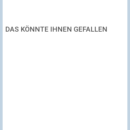
DAS KÖNNTE IHNEN GEFALLEN