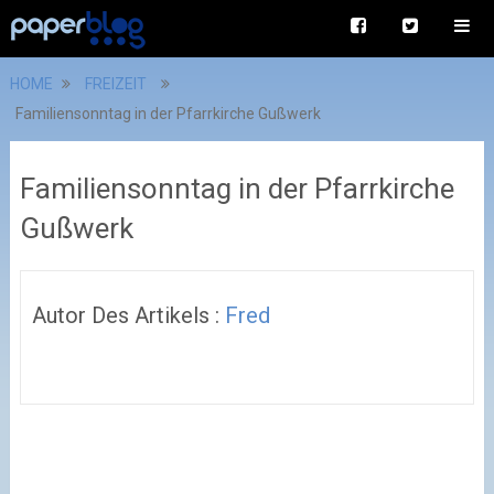
HOME
FREIZEIT
Familiensonntag in der Pfarrkirche Gußwerk
Familiensonntag in der Pfarrkirche
Gußwerk
Autor Des Artikels :
Fred