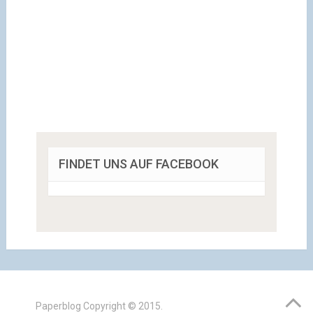
FINDET UNS AUF FACEBOOK
Paperblog
Copyright © 2015.