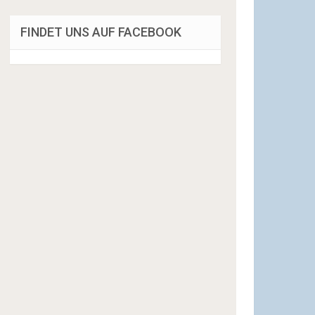
FINDET UNS AUF FACEBOOK