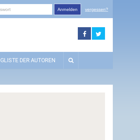
Anmelden
vergessen?
GLISTE DER AUTOREN