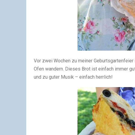
Vor zwei Wochen zu meiner Geburtsgartenfeier m
Ofen wandern. Dieses Brot ist einfach immer g
und zu guter Musik – einfach herrlich!