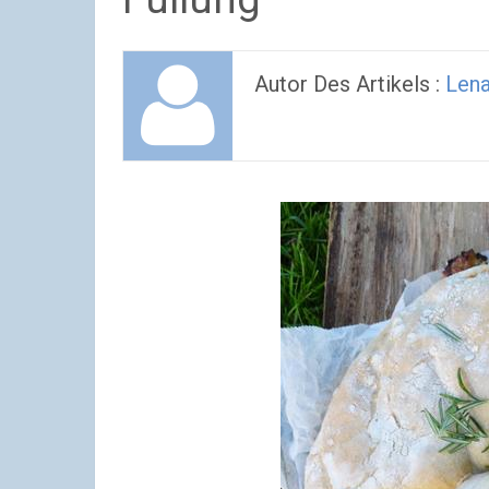
Autor Des Artikels :
Len