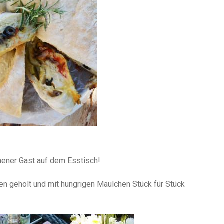
hener Gast auf dem Esstisch!
n geholt und mit hungrigen Mäulchen Stück für Stück