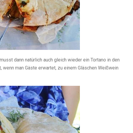
usst dann natürlich auch gleich wieder ein Tortano in den
ut, wenn man Gäste erwartet, zu einem Gläschen Weißwein