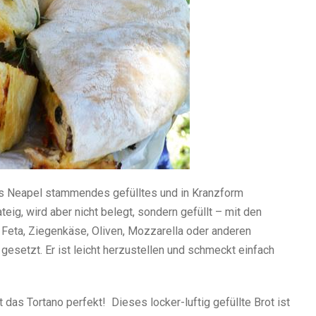
 aus Neapel stammendes gefülltes und in Kranzform
eig, wird aber nicht belegt, sondern gefüllt – mit den
Feta, Ziegenkäse, Oliven, Mozzarella oder anderen
gesetzt. Er ist leicht herzustellen und schmeckt einfach
st das Tortano perfekt! Dieses locker-luftig gefüllte Brot ist