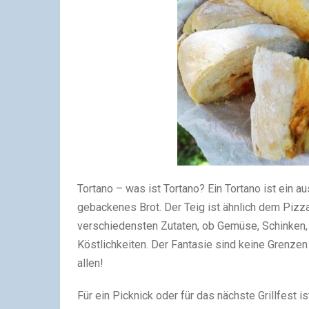
Tortano – was ist Tortano? Ein Tortano ist ein
gebackenes Brot. Der Teig ist ähnlich dem Pizzat
verschiedensten Zutaten, ob Gemüse, Schinken, 
Köstlichkeiten. Der Fantasie sind keine Grenzen 
allen!
Für ein Picknick oder für das nächste Grillfest i