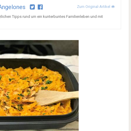
Angelones
Zum Original-Artikel
tzlichen Tipps rund um ein kunterbuntes Familienleben und mit