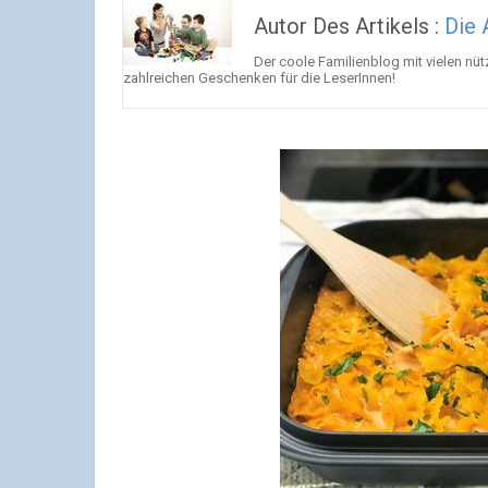
Autor Des Artikels :
Die 
Der coole Familienblog mit vielen nü
zahlreichen Geschenken für die LeserInnen!