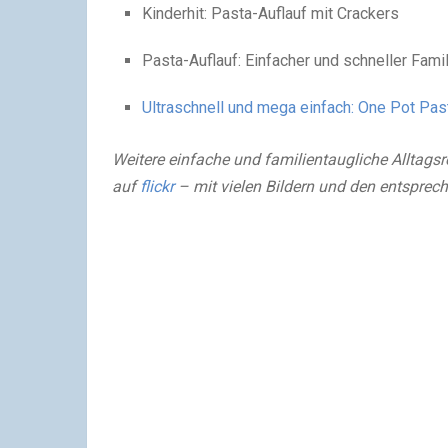
Kinderhit: Pasta-Auflauf mit Crackers
Pasta-Auflauf: Einfacher und schneller Famil
Ultraschnell und mega einfach: One Pot Pa
Weitere einfache und familientaugliche Alltagsre
auf
flickr
– mit vielen Bildern und den entsprec