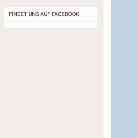
FINDET UNS AUF FACEBOOK