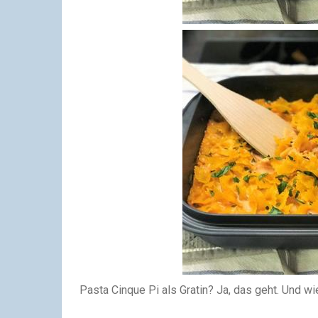
Pasta Cinque Pi als Gratin? Ja, das geht. Und wi