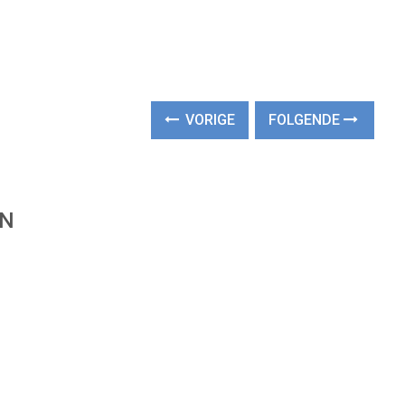
VORIGE
FOLGENDE
EN