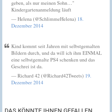
geben, als nur meinen Sohn…"
Kindergartenanmeldung läuft
— Helena (@SchlimmeHelena)
18.
Dezember 2014
Kind kommt seit Jahren mit selbstgemalten
Bildern durch, und da will ich ihm EINMAL
eine selbstgemalte PS4 schenken und das
Geschrei ist da.
— Richard 42 (@Richard42Tweets)
19.
Dezember 2014
DAS KÖNNTE IHNEN GEFALLEN