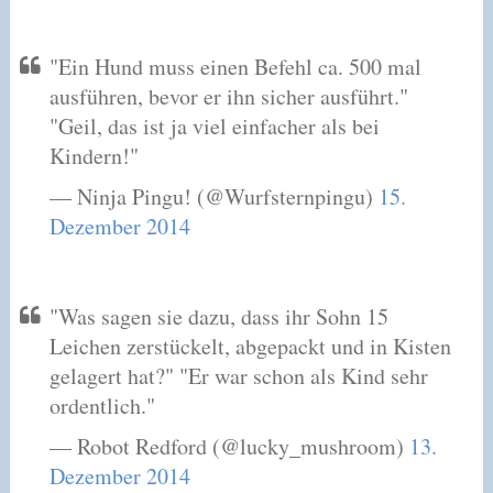
"Ein Hund muss einen Befehl ca. 500 mal
ausführen, bevor er ihn sicher ausführt."
"Geil, das ist ja viel einfacher als bei
Kindern!"
— Ninja Pingu! (@Wurfsternpingu)
15.
Dezember 2014
"Was sagen sie dazu, dass ihr Sohn 15
Leichen zerstückelt, abgepackt und in Kisten
gelagert hat?" "Er war schon als Kind sehr
ordentlich."
— Robot Redford (@lucky_mushroom)
13.
Dezember 2014