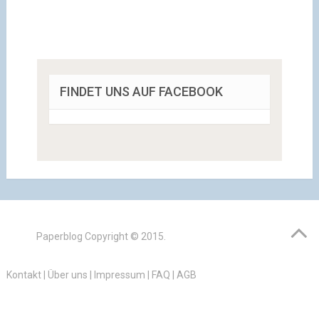
FINDET UNS AUF FACEBOOK
Paperblog
Copyright © 2015.
Kontakt
|
Über uns
|
Impressum
|
FAQ
|
AGB