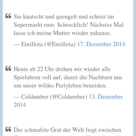
Sie knatscht und quengelt und schreit im
Supermarkt rum. Schrecklich! Nächstes Mal
lasse ich meine Mutter wieder zuhause.
— Emillota (@Emillota)
17. Dezember 2014
Heute ab 22 Uhr drehen wir wieder alle
Spieluhren voll auf, damit die Nachbarn uns
um unser wildes Partyleben beneiden.
— Coldamber (@Coldamber)
13. Dezember
2014
Der schmalste Grat der Welt liegt zwischen