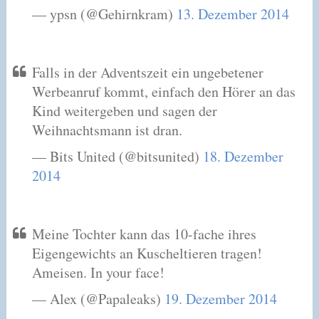
— ypsn (@Gehirnkram)
13. Dezember 2014
Falls in der Adventszeit ein ungebetener
Werbeanruf kommt, einfach den Hörer an das
Kind weitergeben und sagen der
Weihnachtsmann ist dran.
— Bits United (@bitsunited)
18. Dezember
2014
Meine Tochter kann das 10-fache ihres
Eigengewichts an Kuscheltieren tragen!
Ameisen. In your face!
— Alex (@Papaleaks)
19. Dezember 2014