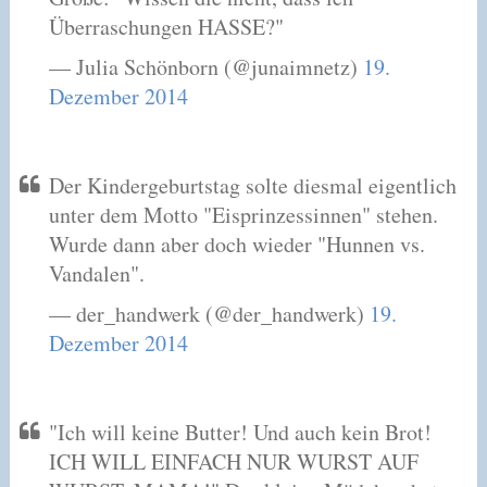
Überraschungen HASSE?"
— Julia Schönborn (@junaimnetz)
19.
Dezember 2014
Der Kindergeburtstag solte diesmal eigentlich
unter dem Motto "Eisprinzessinnen" stehen.
Wurde dann aber doch wieder "Hunnen vs.
Vandalen".
— der_handwerk (@der_handwerk)
19.
Dezember 2014
"Ich will keine Butter! Und auch kein Brot!
ICH WILL EINFACH NUR WURST AUF