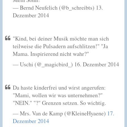
— Bernd Neufelich (@b_schreibts) 13.
Dezember 2014
"Kind, bei deiner Musik möchte man sich
teilweise die Pulsadern aufschlitzen!" "Ja
Mama. Inspirierend nicht wahr?"
— Uschi (@_magicbird_) 16. Dezember 2014
Da haste kinderfrei und wirst angerufen:
"Mami, wollen wir was unternehmen?"
"NEIN." "?" Grenzen setzen. So wichtig.
— Mrs. Van de Kamp (@KleineHyaene)
17.
Dezember 2014