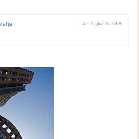
katja
Zum Original-Artikel