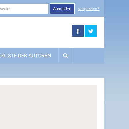
Anmelden
vergessen?
GLISTE DER AUTOREN