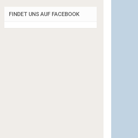
FINDET UNS AUF FACEBOOK