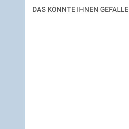
DAS KÖNNTE IHNEN GEFALL