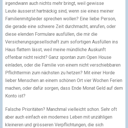
irgendwann auch nichts mehr bringt, weil gewisse
Leute äusserst hartnäckig sind, wenn sie eines meiner
Familienmitglieder sprechen wollen? Eine liebe Person,
die gerade eine schwere Zeit durchmacht, anrufen, oder
diese elenden Formulare ausfüllen, die mir die
Versicherungsgesellschaft zum sofortigen Ausfüllen ins
Haus flattern lässt, weil meine mündliche Auskunft
offenbar nicht reicht? Ganz spontan zum Open House
einladen, oder die Familie von einem nicht verschiebbaren
Pflichttermin zum nächsten zu hetzen? Mit einer Horde
lieber Menschen an einem schönen Ort vier Wochen Ferien
machen, oder dafür sorgen, dass Ende Monat Geld auf dem
Konto ist?
Falsche Prioritäten? Manchmal vielleicht schon. Sehr oft
aber auch einfach ein modernes Leben mit unzähligen
kleineren und grösseren Verpflichtungen, die sich