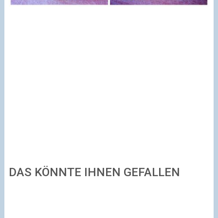
DAS KÖNNTE IHNEN GEFALLEN