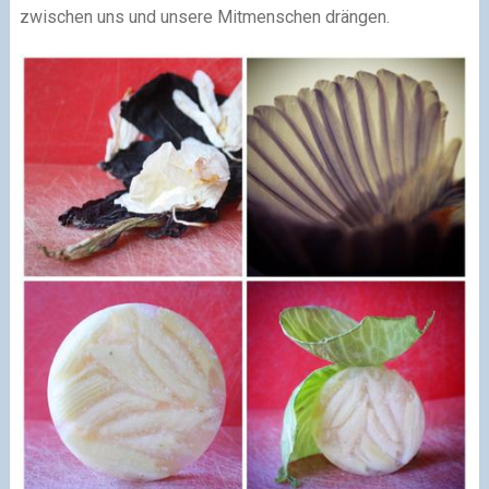
zwischen uns und unsere Mitmenschen drängen.