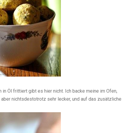
in Öl frittiert gibt es hier nicht. Ich backe meine im Ofen,
, aber nichtsdestotrotz sehr lecker, und auf das zusätzliche