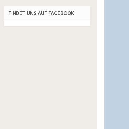
FINDET UNS AUF FACEBOOK