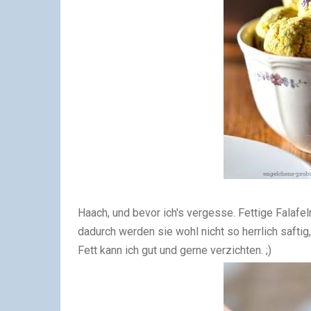
Haach, und bevor ich's vergesse. Fettige Falafeln 
dadurch werden sie wohl nicht so herrlich saftig
Fett kann ich gut und gerne verzichten. ;)