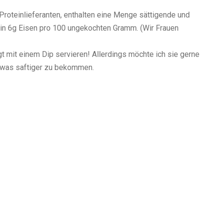
Proteinlieferanten, enthalten eine Menge sättigende und
in 6g Eisen pro 100 ungekochten Gramm. (Wir Frauen
gt mit einem Dip servieren! Allerdings möchte ich sie gerne
etwas saftiger zu bekommen.