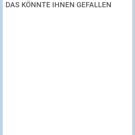
DAS KÖNNTE IHNEN GEFALLEN