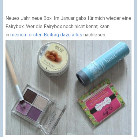
Neues Jahr, neue Box. Im Januar gabs für mich wieder eine
Fairybox. Wer die Fairybox noch nicht kennt, kann
in
meinem ersten Beitrag dazu alles
nachlesen.