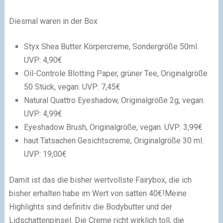
Diesmal waren in der Box
Styx Shea Butter Körpercreme, Sondergröße 50ml.
UVP: 4,90€
Oil-Controle Blotting Paper, grüner Tee, Originalgröße
50 Stück, vegan. UVP: 7,45€
Natural Quattro Eyeshadow, Originalgröße 2g, vegan.
UVP: 4,99€
Eyeshadow Brush, Originalgröße, vegan. UVP: 3,99€
haut Tatsachen Gesichtscreme, Originalgröße 30 ml.
UVP: 19,00€
Damit ist das die bisher wertvollste Fairybox, die ich
bisher erhalten habe im Wert von satten 40€!Meine
Highlights sind definitiv die Bodybutter und der
Lidschattenpinsel. Die Creme richt wirklich toll, die