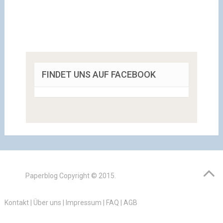
FINDET UNS AUF FACEBOOK
Paperblog
Copyright © 2015.
Kontakt
|
Über uns
|
Impressum
|
FAQ
|
AGB