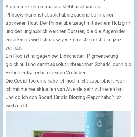
Konsistenz ist cremig und klebt nicht und die
Pflegewirkung ist absolut überzeugend bei meiner
trockenen Haut. Der Pinsel überzeugt mit seinem Holzgriff
und den unglaublich weichen Borsten, die die Augenlider -
ja ich kanns wirklich so sagen - streicheln. Ich bin ganz
verliebt.
Ein Flop ist hingegen der Lidschatten. Pigmentierung
gleich null und damit absolut unbrauchbar. Schade, denn die
Farben entsprechen meinen Vorlieben.
Die Gesichtscreme habe ich noch nicht ausprobiert, weil
ich mit meiner aktuellen von Alverde sehr zufrieden bin.
Und ob ich den Bedarf für die Blotting-Paper habe? Ich
weiß nicht.