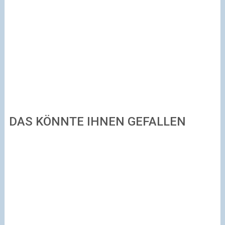
DAS KÖNNTE IHNEN GEFALLEN