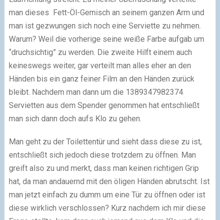
man dieses Fett-Öl-Gemisch an seinem ganzen Arm und
man ist gezwungen sich noch eine Serviette zu nehmen.
Warum? Weil die vorherige seine weiße Farbe aufgab um
“druchsichtig” zu werden. Die zweite Hilft einem auch
keineswegs weiter, gar verteilt man alles eher an den
Händen bis ein ganz feiner Film an den Händen zurück
bleibt. Nachdem man dann um die 1389347982374
Servietten aus dem Spender genommen hat entschließt
man sich dann doch aufs Klo zu gehen.
Man geht zu der Toilettentür und sieht dass diese zu ist,
entschließt sich jedoch diese trotzdem zu öffnen. Man
greift also zu und merkt, dass man keinen richtigen Grip
hat, da man andauernd mit den öligen Händen abrutscht. Ist
man jetzt einfach zu dumm um eine Tür zu öffnen oder ist
diese wirklich verschlossen? Kurz nachdem ich mir diese