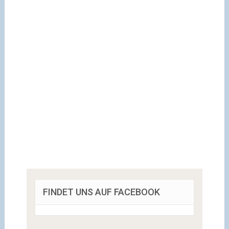
FINDET UNS AUF FACEBOOK