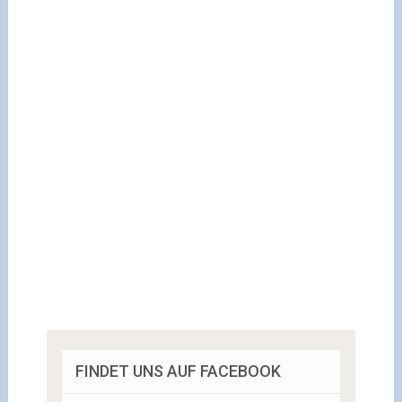
FINDET UNS AUF FACEBOOK