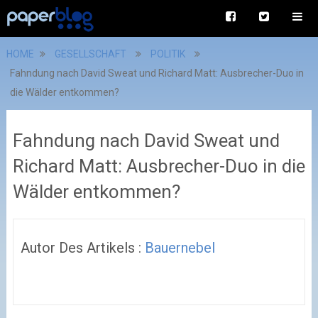
HOME
GESELLSCHAFT
POLITIK
Fahndung nach David Sweat und Richard Matt: Ausbrecher-Duo in
die Wälder entkommen?
Fahndung nach David Sweat und
Richard Matt: Ausbrecher-Duo in die
Wälder entkommen?
Autor Des Artikels :
Bauernebel