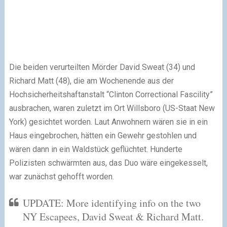
Die beiden verurteilten Mörder David Sweat (34) und
Richard Matt (48), die am Wochenende aus der
Hochsicherheitshaftanstalt “Clinton Correctional Fascility”
ausbrachen, waren zuletzt im Ort Willsboro (US-Staat New
York) gesichtet worden. Laut Anwohnern wären sie in ein
Haus eingebrochen, hätten ein Gewehr gestohlen und
wären dann in ein Waldstück geflüchtet. Hunderte
Polizisten schwärmten aus, das Duo wäre eingekesselt,
war zunächst gehofft worden.
UPDATE: More identifying info on the two
NY Escapees, David Sweat & Richard Matt.