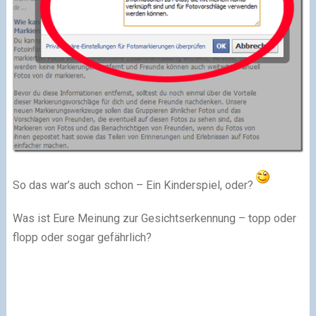
So das war’s auch schon – Ein Kinderspiel, oder?
Was ist Eure Meinung zur Gesichtserkennung – topp oder
flopp oder sogar gefährlich?