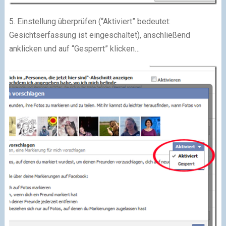
5. Einstellung überprüfen (“Aktiviert” bedeutet:
Gesichtserfassung ist eingeschaltet), anschließend
anklicken und auf “Gesperrt” klicken…