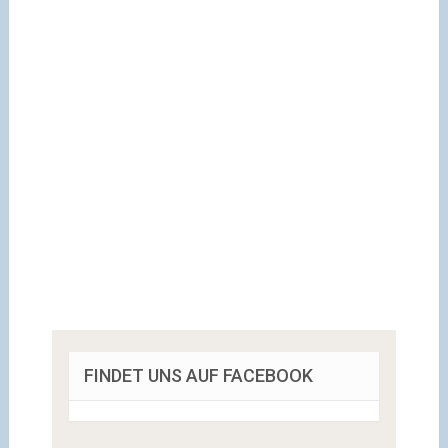
FINDET UNS AUF FACEBOOK