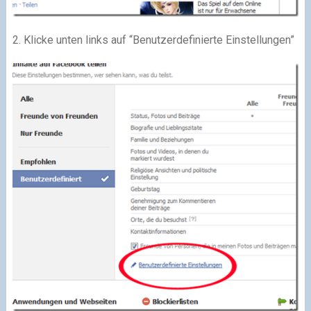
2. Klicke unten links auf “Benutzerdefinierte Einstellungen”