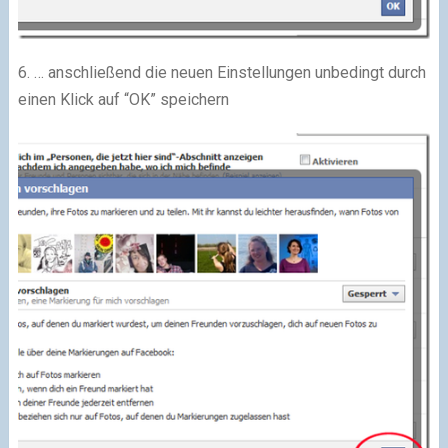
6. … anschließend die neuen Einstellungen unbedingt durch
einen Klick auf “OK” speichern