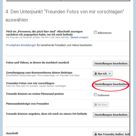
4. Den Unterpunkt “Freunden Fotos von mir vorschlagen”
auswählen