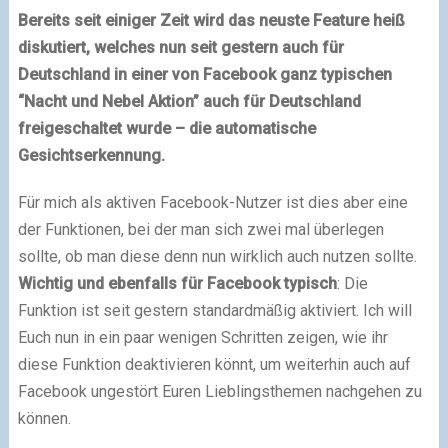
Bereits seit einiger Zeit wird das neuste Feature heiß
diskutiert, welches nun seit gestern auch für
Deutschland in einer von Facebook ganz typischen
“Nacht und Nebel Aktion” auch für Deutschland
freigeschaltet wurde – die automatische
Gesichtserkennung.
Für mich als aktiven Facebook-Nutzer ist dies aber eine
der Funktionen, bei der man sich zwei mal überlegen
sollte, ob man diese denn nun wirklich auch nutzen sollte.
Wichtig und ebenfalls für Facebook typisch
: Die
Funktion ist seit gestern standardmäßig aktiviert. Ich will
Euch nun in ein paar wenigen Schritten zeigen, wie ihr
diese Funktion deaktivieren könnt, um weiterhin auch auf
Facebook ungestört Euren Lieblingsthemen nachgehen zu
können.