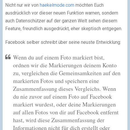
Nicht nur wir von
haekelmode.com
möchten Euch
ausdrücklich vor dieser neuen Funktion warnen, sondern
auch Datenschützer auf der ganzen Welt sehen diesem
Feature, freundlich ausgedrückt, eher skeptisch entgegen.
Facebook selber schreibt über seine neuste Entwicklung:
Wenn du auf einem Foto markiert bist,
ordnen wir die Markierungen deinem Konto
zu, vergleichen die Gemeinsamkeiten auf den
markierten Fotos und speichern eine
Zusammenfassung dieses Vergleichs. Wenn
du nie zuvor auf einem Foto auf Facebook
markiert wurdest, oder deine Markierungen
auf allen Fotos von dir auf Facebook entfernt
hast, wird diese Zusammenfassung der
Informationen nicht für dich erstellt oder