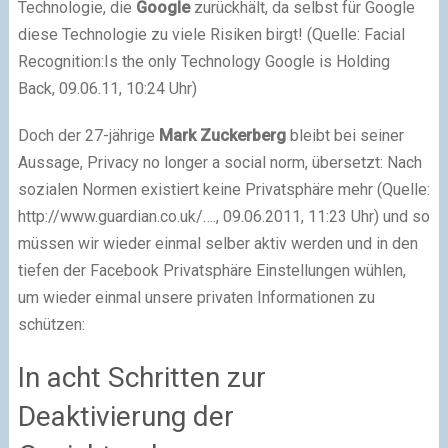
Technologie, die
Google
zurückhält, da selbst für Google
diese Technologie zu viele Risiken birgt! (Quelle: Facial
Recognition:Is the only Technology Google is Holding
Back, 09.06.11, 10:24 Uhr)
Doch der 27-jährige
Mark Zuckerberg
bleibt bei seiner
Aussage, Privacy no longer a social norm, übersetzt: Nach
sozialen Normen existiert keine Privatsphäre mehr (Quelle:
http://www.guardian.co.uk/…., 09.06.2011, 11:23 Uhr) und so
müssen wir wieder einmal selber aktiv werden und in den
tiefen der Facebook Privatsphäre Einstellungen wühlen,
um wieder einmal unsere privaten Informationen zu
schützen:
In acht Schritten zur
Deaktivierung der