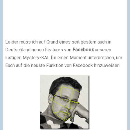
Leider muss ich auf Grund eines seit gestern auch in
Deutschland neuen Features von
Facebook
unseren
lustigen Mystery-KAL für einen Moment unterbrechen, um
Euch auf die neuste Funktion von Facebook hinzuweisen.