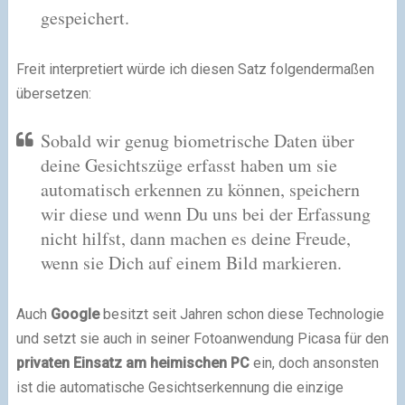
gespeichert.
Freit interpretiert würde ich diesen Satz folgendermaßen
übersetzen:
Sobald wir genug biometrische Daten über
deine Gesichtszüge erfasst haben um sie
automatisch erkennen zu können, speichern
wir diese und wenn Du uns bei der Erfassung
nicht hilfst, dann machen es deine Freude,
wenn sie Dich auf einem Bild markieren.
Auch
Google
besitzt seit Jahren schon diese Technologie
und setzt sie auch in seiner Fotoanwendung Picasa für den
privaten Einsatz am heimischen PC
ein, doch ansonsten
ist die automatische Gesichtserkennung die einzige