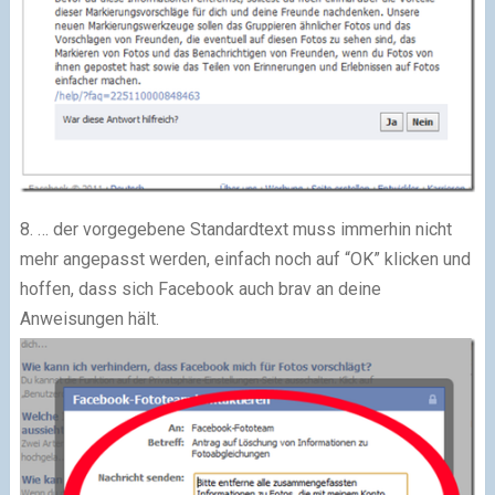
8. … der vorgegebene Standardtext muss immerhin nicht
mehr angepasst werden, einfach noch auf “OK” klicken und
hoffen, dass sich Facebook auch brav an deine
Anweisungen hält.