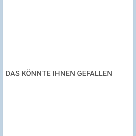
DAS KÖNNTE IHNEN GEFALLEN