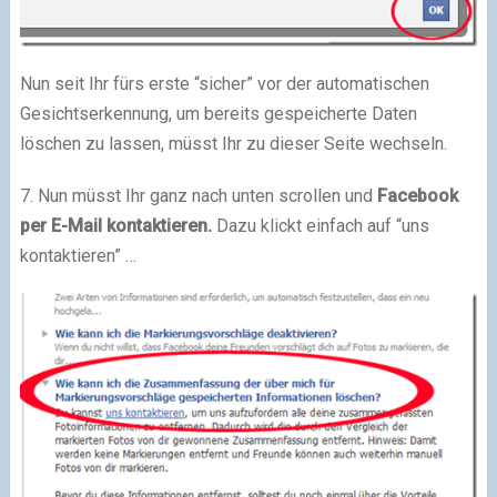
Nun seit Ihr fürs erste “sicher” vor der automatischen
Gesichtserkennung, um bereits gespeicherte Daten
löschen zu lassen, müsst Ihr zu dieser Seite wechseln.
7. Nun müsst Ihr ganz nach unten scrollen und
Facebook
per E-Mail kontaktieren.
Dazu klickt einfach auf “uns
kontaktieren” …