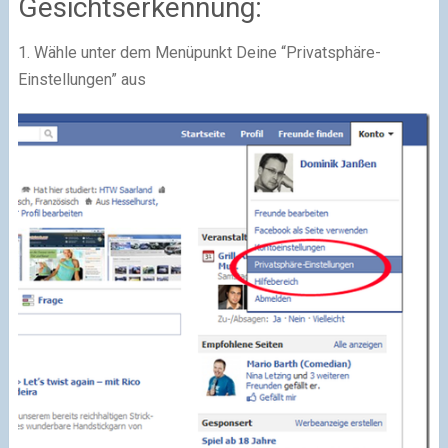
Gesichtserkennung:
1. Wähle unter dem Menüpunkt Deine “Privatsphäre-
Einstellungen” aus