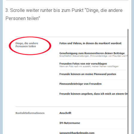
3. Scrolle weiter runter bis zum Punkt “Dinge, die andere
Personen teilen”