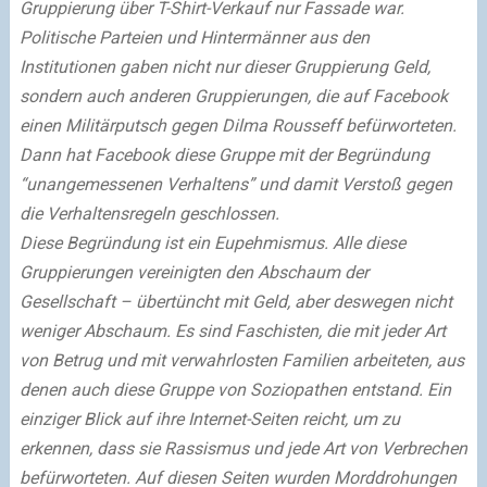
Gruppierung über T-Shirt-Verkauf nur Fassade war.
Politische Parteien und Hintermänner aus den
Institutionen gaben nicht nur dieser Gruppierung Geld,
sondern auch anderen Gruppierungen, die auf Facebook
einen Militärputsch gegen Dilma Rousseff befürworteten.
Dann hat Facebook diese Gruppe mit der Begründung
“unangemessenen Verhaltens” und damit Verstoß gegen
die Verhaltensregeln geschlossen.
Diese Begründung ist ein Eupehmismus. Alle diese
Gruppierungen vereinigten den Abschaum der
Gesellschaft – übertüncht mit Geld, aber deswegen nicht
weniger Abschaum. Es sind Faschisten, die mit jeder Art
von Betrug und mit verwahrlosten Familien arbeiteten, aus
denen auch diese Gruppe von Soziopathen entstand. Ein
einziger Blick auf ihre Internet-Seiten reicht, um zu
erkennen, dass sie Rassismus und jede Art von Verbrechen
befürworteten. Auf diesen Seiten wurden Morddrohungen