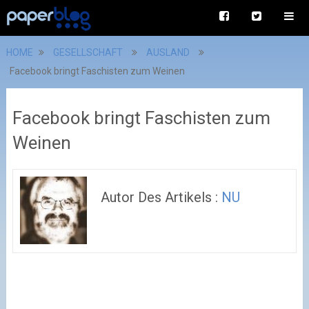
HOME
GESELLSCHAFT
AUSLAND
Facebook bringt Faschisten zum Weinen
Facebook bringt Faschisten zum
Weinen
Autor Des Artikels :
NU