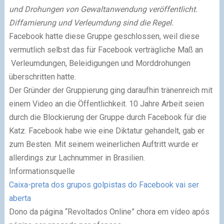
und Drohungen von Gewaltanwendung veröffentlicht.
Diffamierung und Verleumdung sind die Regel.
Facebook hatte diese Gruppe geschlossen, weil diese
vermutlich selbst das für Facebook verträgliche Maß an
Verleumdungen, Beleidigungen und Morddrohungen
überschritten hatte.
Der Gründer der Gruppierung ging daraufhin tränenreich mit
einem Video an die Öffentlichkeit. 10 Jahre Arbeit seien
durch die Blockierung der Gruppe durch Facebook für die
Katz. Facebook habe wie eine Diktatur gehandelt, gab er
zum Besten. Mit seinem weinerlichen Auftritt wurde er
allerdings zur Lachnummer in Brasilien.
Informationsquelle
Caixa-preta dos grupos golpistas do Facebook vai ser
aberta
Dono da página “Revoltados Online” chora em vídeo após