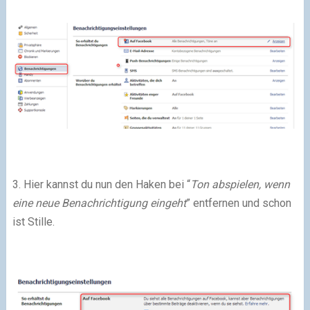
3. Hier kannst du nun den Haken bei “
Ton abspielen, wenn
eine neue Benachrichtigung eingeht
” entfernen und schon
ist Stille.