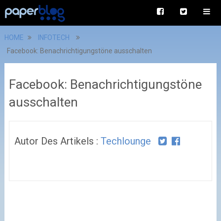
HOME
INFOTECH
Facebook: Benachrichtigungstöne ausschalten
Facebook: Benachrichtigungstöne
ausschalten
Autor Des Artikels :
Techlounge