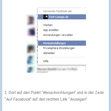
2. Dort auf den Punkt “
Benachrichtungen
” und in der Zeile
“
Auf Facebook
” auf den rechten Link “
Anzeigen
”