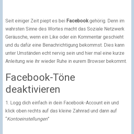
Seit einiger Zeit piept es bei
Facebook
gehörig. Denn im
wahrsten Sinne des Wortes macht das Soziale Netzwerk
Geräusche, wenn ein Like oder ein Kommentar geschieht
und du dafür eine Benachrichtigung bekommst. Dies kann
unter Umständen echt nervig sein und hier mal eine kurze
Anleitung wie ihr wieder Ruhe in eurem Browser bekommt.
Facebook-Töne
deaktivieren
1. Logg dich einfach in dein Facebook-Account ein und
klick oben rechts auf das kleine Zahnrad und dann auf
“
Kontoeinstellungen
”