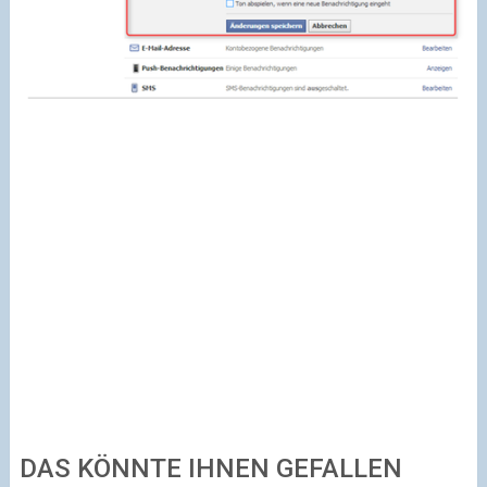
DAS KÖNNTE IHNEN GEFALLEN