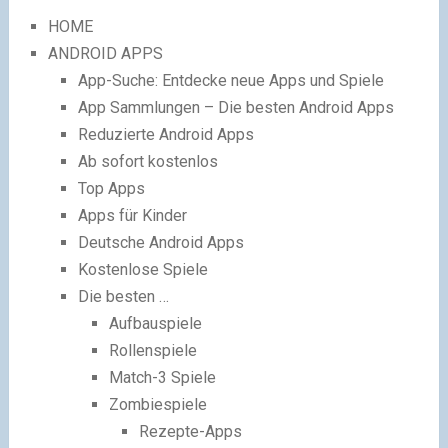
HOME
ANDROID APPS
App-Suche: Entdecke neue Apps und Spiele
App Sammlungen – Die besten Android Apps
Reduzierte Android Apps
Ab sofort kostenlos
Top Apps
Apps für Kinder
Deutsche Android Apps
Kostenlose Spiele
Die besten …
Aufbauspiele
Rollenspiele
Match-3 Spiele
Zombiespiele
Rezepte-Apps