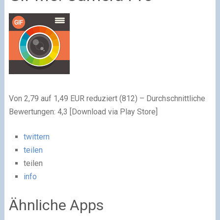
Von 2,79 auf 1,49 EUR reduziert (812) – Durchschnittliche
Bewertungen: 4,3 [Download via Play Store]
twittern
teilen
teilen
info
Ähnliche Apps