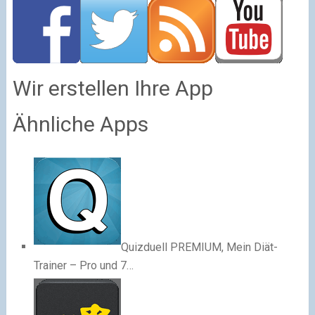
Wir erstellen Ihre App
Ähnliche Apps
Quizduell PREMIUM, Mein Diät-
Trainer – Pro und 7…