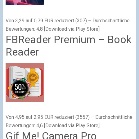
Von 3,29 auf 0,79 EUR reduziert (307) – Durchschnittliche
Bewertungen: 4,8 [Download via Play Store]
FBReader Premium – Book
Reader
Von 4,95 auf 2,95 EUR reduziert (3557) – Durchschnittliche
Bewertungen: 4,6 [Download via Play Store]
Gif Me! Camera Pro