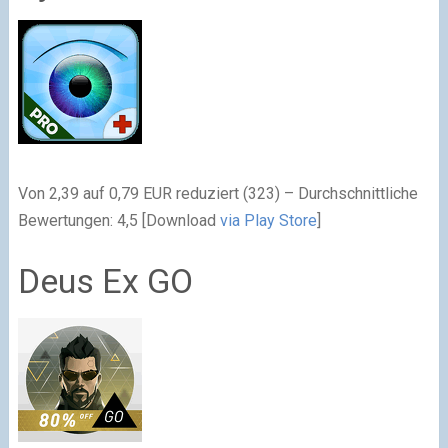
Von 2,39 auf 0,79 EUR reduziert (323) – Durchschnittliche
Bewertungen: 4,5 [Download
via Play Store
]
Deus Ex GO