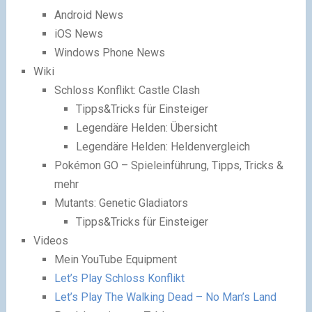
Android News
iOS News
Windows Phone News
Wiki
Schloss Konflikt: Castle Clash
Tipps&Tricks für Einsteiger
Legendäre Helden: Übersicht
Legendäre Helden: Heldenvergleich
Pokémon GO – Spieleinführung, Tipps, Tricks &
mehr
Mutants: Genetic Gladiators
Tipps&Tricks für Einsteiger
Videos
Mein YouTube Equipment
Let’s Play Schloss Konflikt
Let’s Play The Walking Dead – No Man’s Land