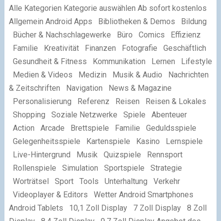
Alle Kategorien Kategorie auswählen Ab sofort kostenlos
Allgemein Android Apps Bibliotheken & Demos Bildung
Bücher & Nachschlagewerke Büro Comics Effizienz
Familie Kreativität Finanzen Fotografie Geschäftlich
Gesundheit & Fitness Kommunikation Lernen Lifestyle
Medien & Videos Medizin Musik & Audio Nachrichten
& Zeitschriften Navigation News & Magazine
Personalisierung Referenz Reisen Reisen & Lokales
Shopping Soziale Netzwerke Spiele Abenteuer
Action Arcade Brettspiele Familie Geduldsspiele
Gelegenheitsspiele Kartenspiele Kasino Lernspiele
Live-Hintergrund Musik Quizspiele Rennsport
Rollenspiele Simulation Sportspiele Strategie
Worträtsel Sport Tools Unterhaltung Verkehr
Videoplayer & Editors Wetter Android Smartphones
Android Tablets 10,1 Zoll Display 7 Zoll Display 8 Zoll