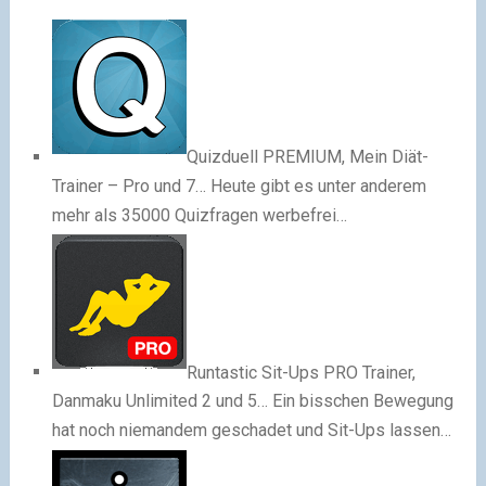
Quizduell PREMIUM, Mein Diät-
Trainer – Pro und 7…
Heute gibt es unter anderem
mehr als 35000 Quizfragen werbefrei…
Runtastic Sit-Ups PRO Trainer,
Danmaku Unlimited 2 und 5…
Ein bisschen Bewegung
hat noch niemandem geschadet und Sit-Ups lassen…