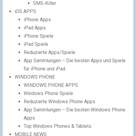
SMS-Killer
iOS APPS
iPhone Apps
iPad Apps
iPhone Spiele
iPad Spiele
Reduzierte Apps/Spiele
App Sammlungen – Die besten Apps und Spiele
für iPhone und iPad
WINDOWS PHONE
WINDOWS PHONE APPS
Windows Phone Spiele
Reduzierte Windows Phone Apps
App Sammlungen – Die besten Windows Phone
Apps
Top Windows Phones & Tablets
MOBILE NEWS