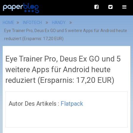
HOME
INFOTECH
HANDY
Eye Trainer Pro, Deus Ex GO und 5 weitere Apps für Android heute
reduziert (Ersparnis: 17,20 EUR)
Eye Trainer Pro, Deus Ex GO und 5
weitere Apps für Android heute
reduziert (Ersparnis: 17,20 EUR)
Autor Des Artikels :
Flatpack