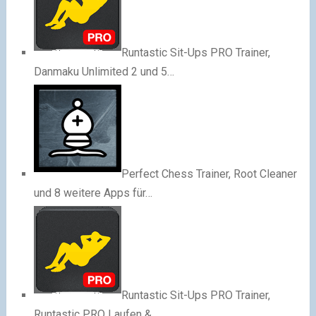
Runtastic Sit-Ups PRO Trainer,
Danmaku Unlimited 2 und 5…
Perfect Chess Trainer, Root Cleaner
und 8 weitere Apps für…
Runtastic Sit-Ups PRO Trainer,
Runtastic PRO Laufen &…