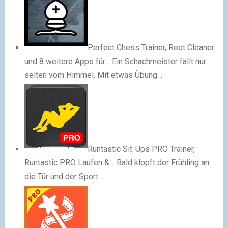
Perfect Chess Trainer, Root Cleaner
und 8 weitere Apps für…
Ein Schachmeister fällt nur
selten vom Himmel. Mit etwas Übung…
Runtastic Sit-Ups PRO Trainer,
Runtastic PRO Laufen &…
Bald klopft der Frühling an
die Tür und der Sport…