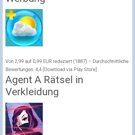
Von 2,99 auf 0,99 EUR reduziert (1887) – Durchschnittliche
Bewertungen: 4,4 [Download via Play Store]
Agent A Rätsel in
Verkleidung