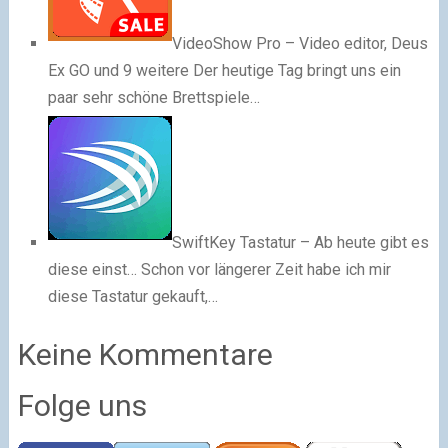
VideoShow Pro – Video editor, Deus
Ex GO und 9 weitere
Der heutige Tag bringt uns ein
paar sehr schöne Brettspiele…
SwiftKey Tastatur – Ab heute gibt es
diese einst…
Schon vor längerer Zeit habe ich mir
diese Tastatur gekauft,…
Keine Kommentare
Folge uns