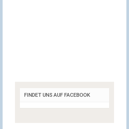
FINDET UNS AUF FACEBOOK