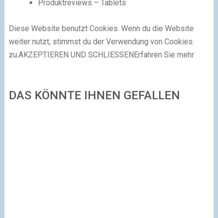
Produktreviews – Tablets
Diese Website benutzt Cookies. Wenn du die Website
weiter nutzt, stimmst du der Verwendung von Cookies
zu.
AKZEPTIEREN UND SCHLIESSENErfahren Sie mehr
DAS KÖNNTE IHNEN GEFALLEN