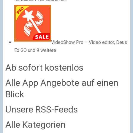
VideoShow Pro – Video editor, Deus
Ex GO und 9 weitere
Ab sofort kostenlos
Alle App Angebote auf einen
Blick
Unsere RSS-Feeds
Alle Kategorien