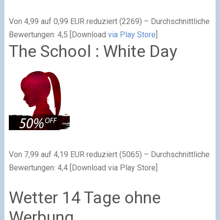
Von 4,99 auf 0,99 EUR reduziert (2269) – Durchschnittliche
Bewertungen: 4,5 [Download
via Play Store
]
The School : White Day
Von 7,99 auf 4,19 EUR reduziert (5065) – Durchschnittliche
Bewertungen: 4,4 [Download via Play Store]
Wetter 14 Tage ohne
Werbung