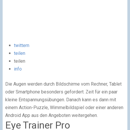
twittern
teilen
teilen
info
Die Augen werden durch Bildschirme vom Rechner, Tablet
oder Smartphone besonders gefordert. Zeit für ein paar
kleine Entspannungsübungen. Danach kann es dann mit
einem Action-Puzzle, Wimmelbildspiel oder einer anderen
Android App aus den Angeboten weitergehen.
Eye Trainer Pro