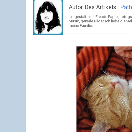
Autor Des Artikels :
Pat
Ich gestalte mit Freude Papier, fotog
Musik, geniale Bilder, ich liebe die 
meine Familie.