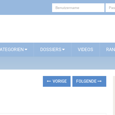
ATEGORIEN
DOSSIERS
VIDEOS
RAN
VORIGE
FOLGENDE