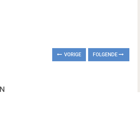
VORIGE
FOLGENDE
EN