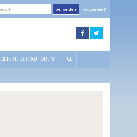
Anmelden
vergessen?
GLISTE DER AUTOREN