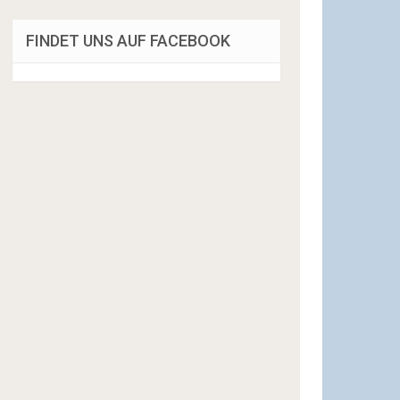
FINDET UNS AUF FACEBOOK