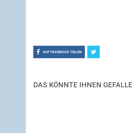
AUF FACEBOOK TEILEN
DAS KÖNNTE IHNEN GEFALL