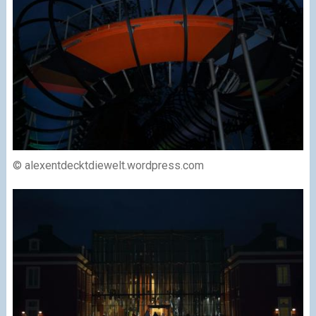
© alexentdecktdiewelt.wordpress.com