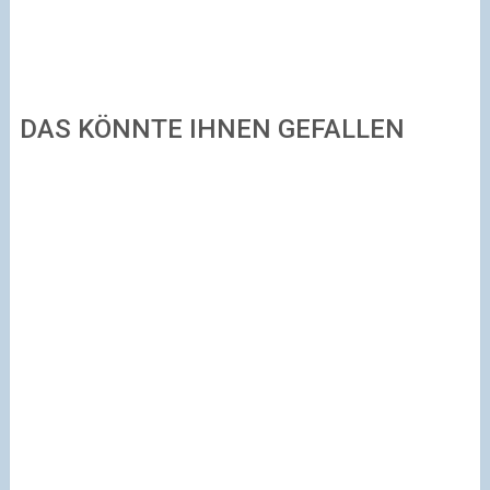
DAS KÖNNTE IHNEN GEFALLEN