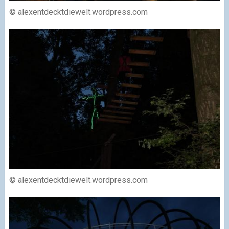
© alexentdecktdiewelt.wordpress.com
© alexentdecktdiewelt.wordpress.com