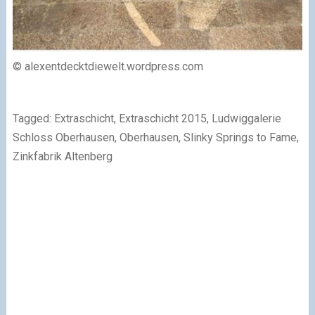
© alexentdecktdiewelt.wordpress.com
Tagged: Extraschicht, Extraschicht 2015, Ludwiggalerie
Schloss Oberhausen, Oberhausen, Slinky Springs to Fame,
Zinkfabrik Altenberg