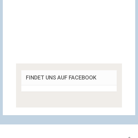
FINDET UNS AUF FACEBOOK