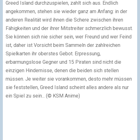
Greed Island durchzuspielen, zahlt sich aus. Endlich
angekommen, stehen sie wieder ganz am Anfang: in der
anderen Realität wird ihnen die Schere zwischen ihren
Fähigkeiten und der ihrer Mitstreiter schmerzlich bewusst.
Sie können sich nie sicher sein, wer Freund und wer Feind
ist, daher ist Vorsicht beim Sammeln der zahlreichen
Spielkarten ihr oberstes Gebot. Erpressung,
erbarmungslose Gegner und 15 Piraten sind nicht die
einzigen Hindernisse, denen die beiden sich stellen
müssen. Je weiter sie vorankommen, desto mehr müssen
sie feststellen, Greed Island scheint alles andere als nur
ein Spiel zu sein... (© KSM Anime)