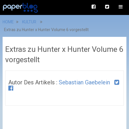
HOME
KULTUR
Extras zu Hunter x Hunter Volume 6 vorgestellt
Extras zu Hunter x Hunter Volume 6
vorgestellt
Autor Des Artikels :
Sebastian Gaebelein