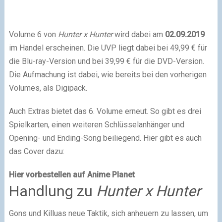
Volume 6 von
Hunter x Hunter
wird dabei am
02.09.2019
im Handel erscheinen. Die UVP liegt dabei bei 49,99 € für
die Blu-ray-Version und bei 39,99 € für die DVD-Version.
Die Aufmachung ist dabei, wie bereits bei den vorherigen
Volumes, als Digipack.
Auch Extras bietet das 6. Volume erneut. So gibt es drei
Spielkarten, einen weiteren Schlüsselanhänger und
Opening- und Ending-Song beiliegend. Hier gibt es auch
das Cover dazu:
Hier vorbestellen auf Anime Planet
Handlung zu
Hunter x Hunter
Gons und Killuas neue Taktik, sich anheuern zu lassen, um