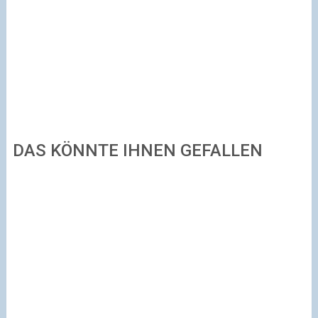
DAS KÖNNTE IHNEN GEFALLEN