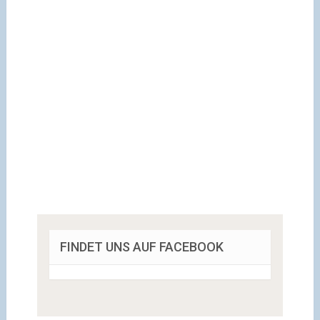
FINDET UNS AUF FACEBOOK