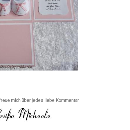
reue mich über jedes liebe Kommentar.