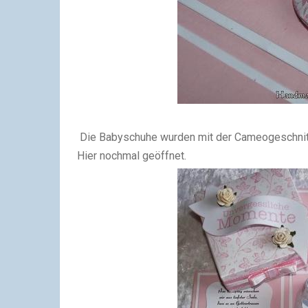
Die Babyschuhe wurden mit der Cameogeschnitte
Hier nochmal geöffnet.