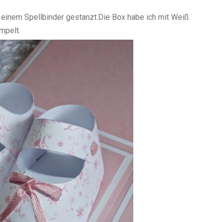
 einem Spellbinder gestanzt.Die Box habe ich mit Weiß
mpelt.