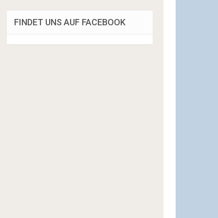
FINDET UNS AUF FACEBOOK