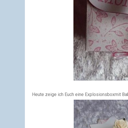
Heute zeige ich Euch eine Explosionsboxmit Ba