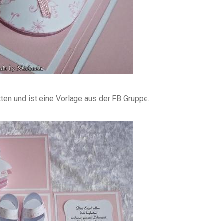
n und ist eine Vorlage aus der FB Gruppe.