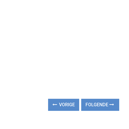
VORIGE
FOLGENDE