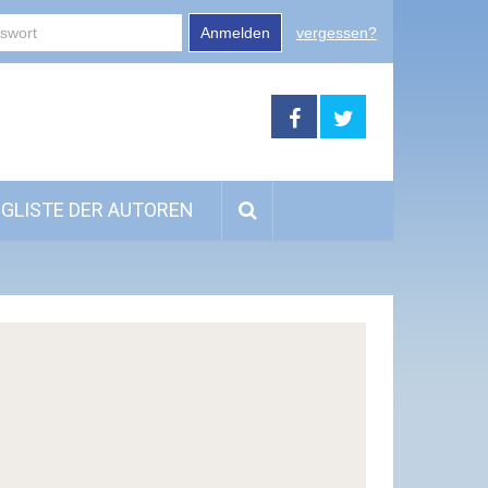
Anmelden
vergessen?
GLISTE DER AUTOREN