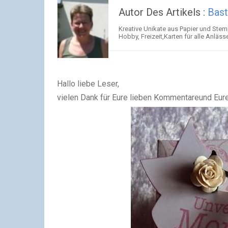
Autor Des Artikels :
Bast
Kreative Unikate aus Papier und Ste
Hobby, Freizeit,Karten für alle Anläss
Hallo liebe Leser,
vielen Dank für Eure lieben Kommentareund Eur