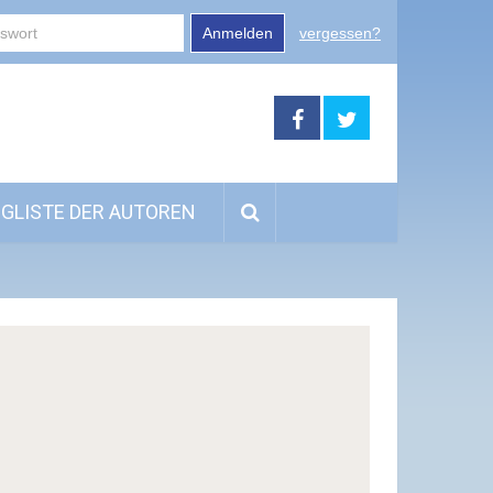
Anmelden
vergessen?
GLISTE DER AUTOREN