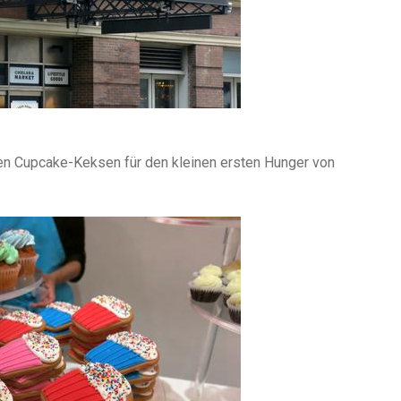
en Cupcake-Keksen für den kleinen ersten Hunger von