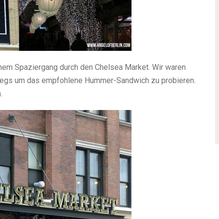
einem Spaziergang durch den Chelsea Market. Wir waren
erwegs um das empfohlene Hummer-Sandwich zu probieren.
.