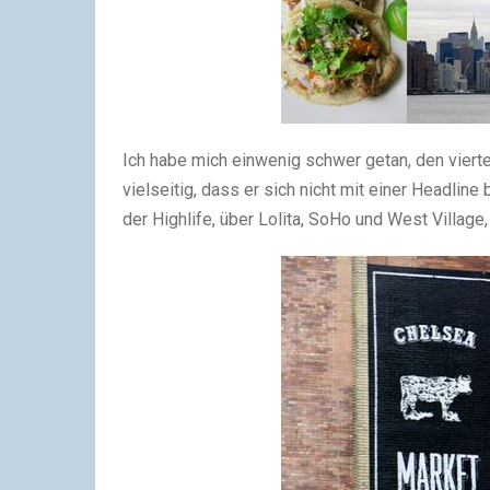
Ich habe mich einwenig schwer getan, den vier
vielseitig, dass er sich nicht mit einer Headli
der Highlife, über Lolita, SoHo und West Villag