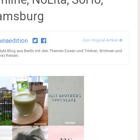
iamsburg
inaedition
Zum Original-Artikel
festyle Blog aus Berlin mit den Themen Essen und Trinken, Wohnen und
he) Reisen.