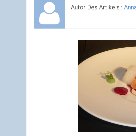
Autor Des Artikels :
Ann