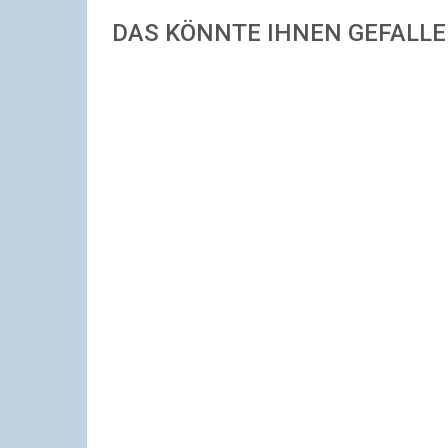
DAS KÖNNTE IHNEN GEFALL