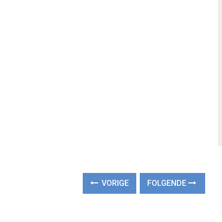
VORIGE
FOLGENDE