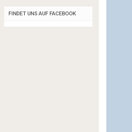
FINDET UNS AUF FACEBOOK