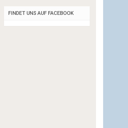
FINDET UNS AUF FACEBOOK