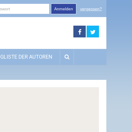
Anmelden
vergessen?
GLISTE DER AUTOREN