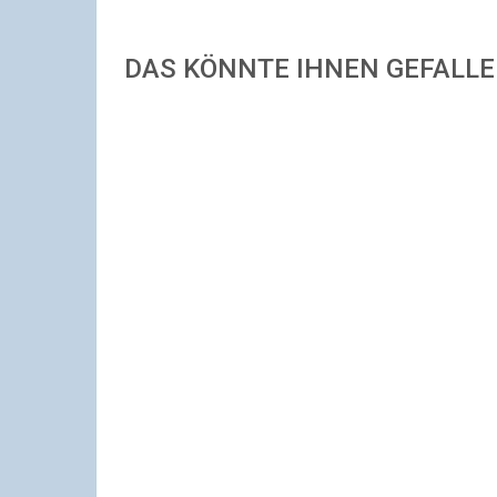
DAS KÖNNTE IHNEN GEFALL