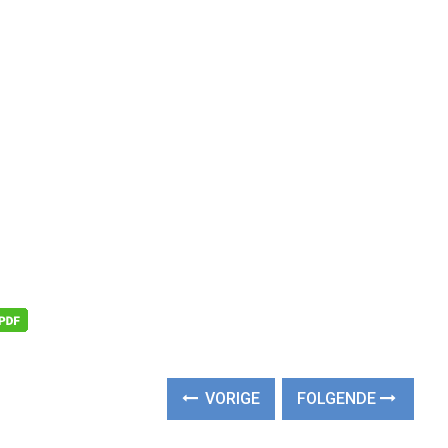
VORIGE
FOLGENDE