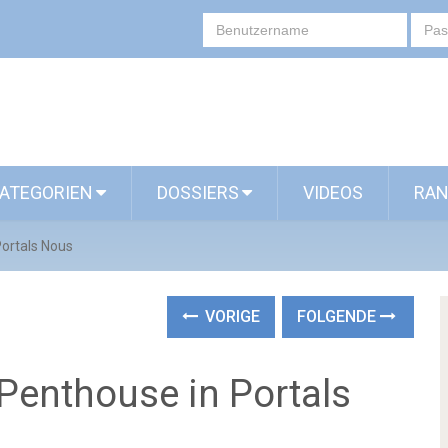
ATEGORIEN
DOSSIERS
VIDEOS
RAN
ortals Nous
VORIGE
FOLGENDE
Penthouse in Portals