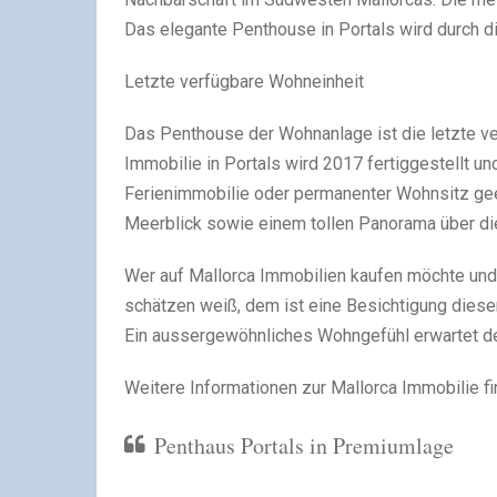
Das elegante Penthouse in Portals wird durch di
Letzte verfügbare Wohneinheit
Das Penthouse der Wohnanlage ist die letzte v
Immobilie in Portals wird 2017 fertiggestellt un
Ferienimmobilie oder permanenter Wohnsitz ge
Meerblick sowie einem tollen Panorama über di
Wer auf Mallorca Immobilien kaufen möchte und 
schätzen weiß, dem ist eine Besichtigung die
Ein aussergewöhnliches Wohngefühl erwartet de
Weitere Informationen zur Mallorca Immobilie fi
Penthaus Portals in Premiumlage