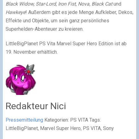
Black Widow, Star-Lord, Iron Fist, Nova, Black Cat
und
Hawkeye
! Außerdem gibt es jede Menge Aufkleber, Dekos,
Effekte und Objekte, um sein ganz persönliches
Superhelden-Abenteuer zu kreieren.
LittleBigPlanet PS Vita Marvel Super Hero Edition ist ab
19. November erhältlich.
Redakteur Nici
Pressemitteilung
Kategorien: PS VITA Tags:
LittleBigPlanet, Marvel Super Hero, PS VITA, Sony