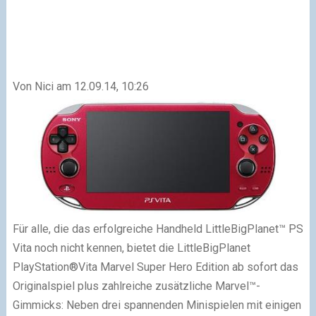
Von Nici am 12.09.14, 10:26
Für alle, die das erfolgreiche Handheld LittleBigPlanet™ PS
Vita noch nicht kennen, bietet die LittleBigPlanet
PlayStation®Vita Marvel Super Hero Edition ab sofort das
Originalspiel plus zahlreiche zusätzliche Marvel™-
Gimmicks: Neben drei spannenden Minispielen mit einigen