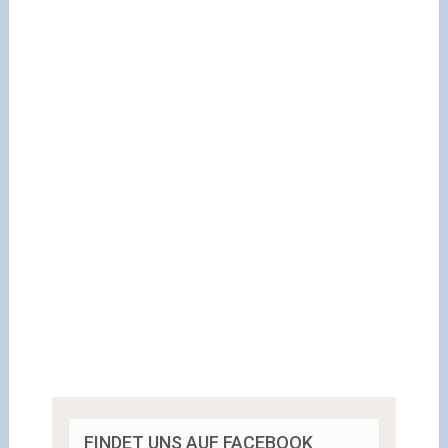
FINDET UNS AUF FACEBOOK