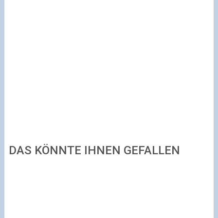
DAS KÖNNTE IHNEN GEFALLEN