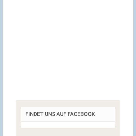
FINDET UNS AUF FACEBOOK