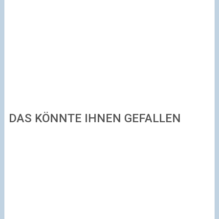
DAS KÖNNTE IHNEN GEFALLEN