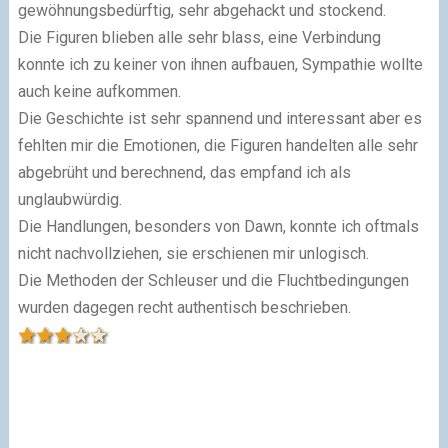
gewöhnungsbedürftig, sehr abgehackt und stockend.
Die Figuren blieben alle sehr blass, eine Verbindung
konnte ich zu keiner von ihnen aufbauen, Sympathie wollte
auch keine aufkommen.
Die Geschichte ist sehr spannend und interessant aber es
fehlten mir die Emotionen, die Figuren handelten alle sehr
abgebrüht und berechnend, das empfand ich als
unglaubwürdig.
Die Handlungen, besonders von Dawn, konnte ich oftmals
nicht nachvollziehen, sie erschienen mir unlogisch.
Die Methoden der Schleuser und die Fluchtbedingungen
wurden dagegen recht authentisch beschrieben.