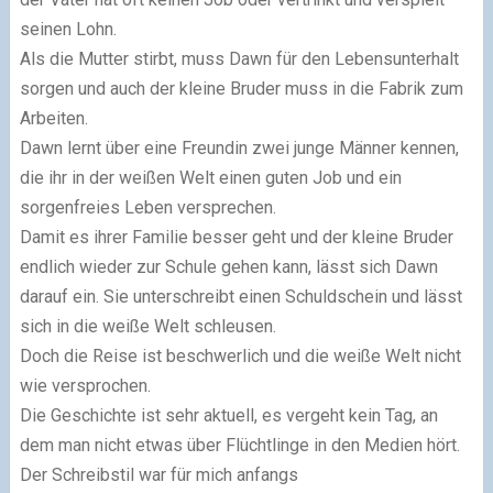
seinen Lohn.
Als die Mutter stirbt, muss Dawn für den Lebensunterhalt
sorgen und auch der kleine Bruder muss in die Fabrik zum
Arbeiten.
Dawn lernt über eine Freundin zwei junge Männer kennen,
die ihr in der weißen Welt einen guten Job und ein
sorgenfreies Leben versprechen.
Damit es ihrer Familie besser geht und der kleine Bruder
endlich wieder zur Schule gehen kann, lässt sich Dawn
darauf ein. Sie unterschreibt einen Schuldschein und lässt
sich in die weiße Welt schleusen.
Doch die Reise ist beschwerlich und die weiße Welt nicht
wie versprochen.
Die Geschichte ist sehr aktuell, es vergeht kein Tag, an
dem man nicht etwas über Flüchtlinge in den Medien hört.
Der Schreibstil war für mich anfangs