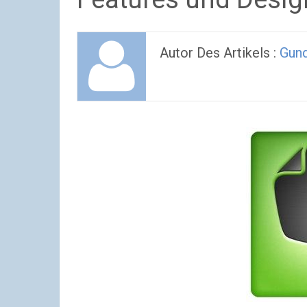
Autor Des Artikels :
Gund