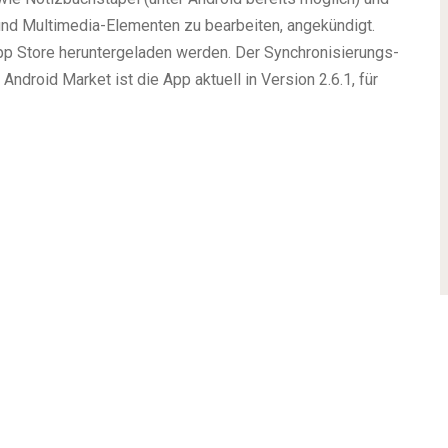
 und Multimedia-Elementen zu bearbeiten, angekündigt.
pp Store heruntergeladen werden. Der Synchronisierungs-
Android Market ist die App aktuell in Version 2.6.1, für