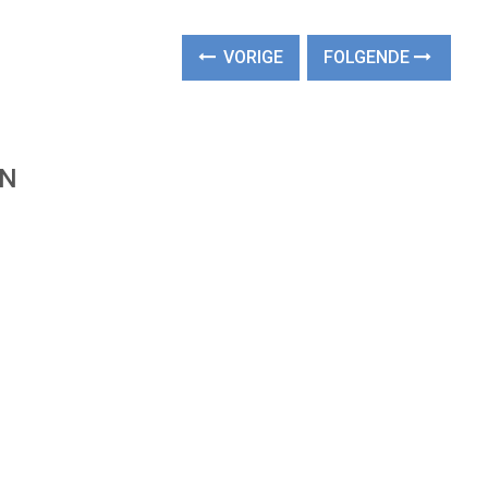
VORIGE
FOLGENDE
EN