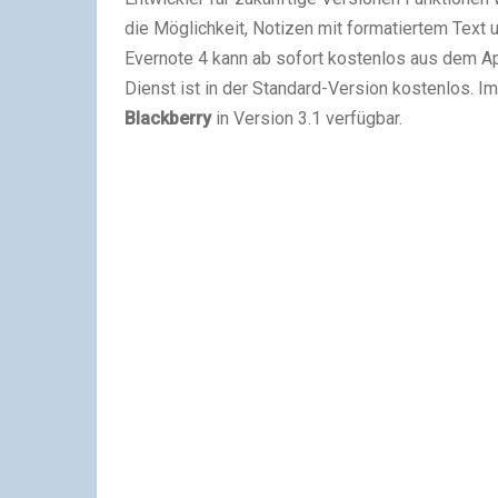
die Möglichkeit, Notizen mit formatiertem Text
Evernote 4 kann ab sofort kostenlos aus dem A
Dienst ist in der Standard-Version kostenlos. Im 
Blackberry
in Version 3.1 verfügbar.