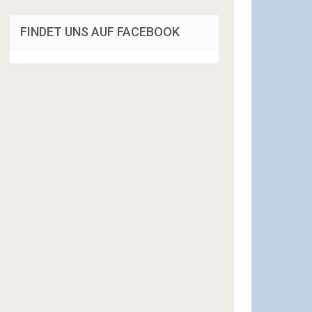
FINDET UNS AUF FACEBOOK