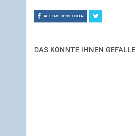
AUF FACEBOOK TEILEN
DAS KÖNNTE IHNEN GEFALL