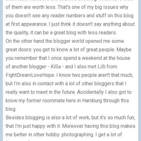
of them are worth less. That's one of my big issues why
you doesn't see any reader numbers and stuff on this blog
at first appearance. I just think it doesn't say anything about
the quality, it can be a great blog with less readers.
On the other hand the blogger world opened me some
great doors: you get to know a lot of great people. Maybe
you remember that I once spend a weekend at the house
of another blogger - KiSa - and I also met Lilli from
FightDreamLoveHope. I know two people aren't that much,
but I'm also in contact with a lot of other bloggers that I
really want to meet in the future. Accidentally I also got to
know my former roommate here in Hamburg through this
blog.
Besides blogging is also a lot of work, but it's so much fun,
that I'm just happy with it. Moreover having this blog makes
me better in other hobby: photographing. I get a lot of