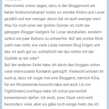
Man könnte schon sagen, dass in der Bloggerwelt ein
harter Konkurrenzkampf wütet, es werden Klicks und Leser
gezählt und wer weniger davon hat ist auch weniger wert.
Was für mich einer der großen Gründe ist, nicht die
gängigen Blogger Gadgets für Leser anzubieten, sondern
selbst ein paar Buttons zu entwerfen. Auf den ersten Blick
sieht man nicht, wie viele Leute meinem Blog folgen und
das ist auch gut so, schließlich hat das nichts mit der
Qualität zu tun oder?
Auf der anderen Seite habe ich durch das bloggen schon
viele interessante Kontakte geknüpft. Vielleicht erinnert ihr
euch ja, dass ich sogar mal eine Bloggerin, nämlich KiSa,
für ein Wochenende besucht habe und auch Lili von
FightDreamLoveHope habe ich schon persönlich
kennenlernen dürfen. Ich weiß, zwei Stück sind nicht
besonders viele, aber es gäbe noch einige mehr, die ich