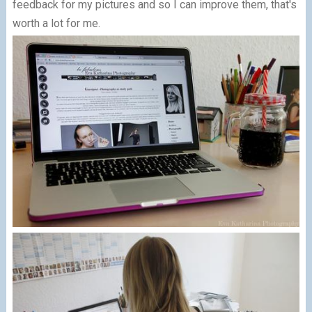
feedback for my pictures and so I can improve them, that's
worth a lot for me.