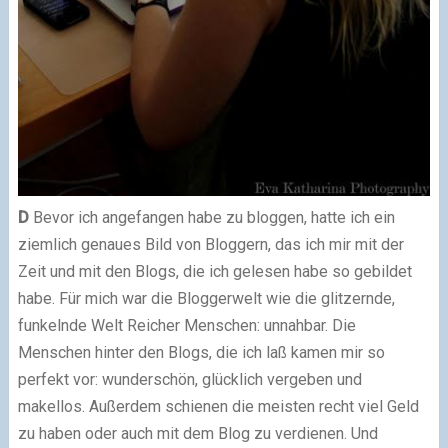
D
Bevor ich angefangen habe zu bloggen, hatte ich ein
ziemlich genaues Bild von Bloggern, das ich mir mit der
Zeit und mit den Blogs, die ich gelesen habe so gebildet
habe.
Für mich war die Bloggerwelt wie die glitzernde,
funkelnde Welt Reicher Menschen: unnahbar. Die
Menschen hinter den Blogs, die ich laß kamen mir so
perfekt vor: wunderschön, glücklich vergeben und
makellos. Außerdem schienen die meisten recht viel Geld
zu haben oder auch mit dem Blog zu verdienen. Und