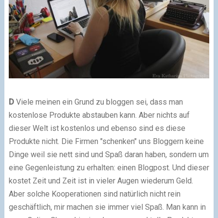
D
Viele meinen ein Grund zu bloggen sei, dass man
kostenlose Produkte abstauben kann. Aber nichts auf
dieser Welt ist kostenlos und ebenso sind es diese
Produkte nicht. Die Firmen "schenken" uns Bloggern keine
Dinge weil sie nett sind und Spaß daran haben, sondern um
eine Gegenleistung zu erhalten: einen Blogpost. Und dieser
kostet Zeit und Zeit ist in vieler Augen wiederum Geld.
Aber solche Kooperationen sind natürlich nicht rein
geschäftlich, mir machen sie immer viel Spaß. Man kann in