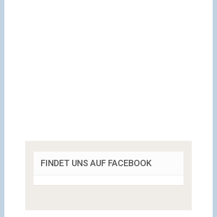
FINDET UNS AUF FACEBOOK