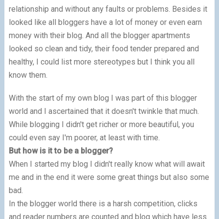
relationship and without any faults or problems. Besides it
looked like all bloggers have a lot of money or even earn
money with their blog. And all the blogger apartments
looked so clean and tidy, their food tender prepared and
healthy, I could list more stereotypes but I think you all
know them.
With the start of my own blog I was part of this blogger
world and I ascertained that it doesn't twinkle that much.
While blogging I didn't get richer or more beautiful, you
could even say I'm poorer, at least with time.
But how is it to be a blogger?
When I started my blog I didn't really know what will await
me and in the end it were some great things but also some
bad.
In the blogger world there is a harsh competition, clicks
and reader numbers are counted and blog which have less