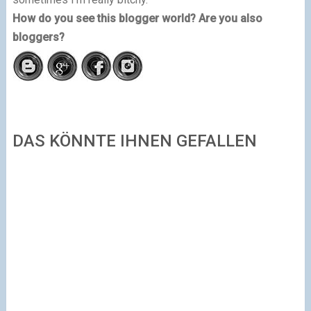
How do you see this blogger world? Are you also
bloggers?
DAS KÖNNTE IHNEN GEFALLEN