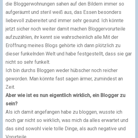
die
Bloggerwohnungen
sahen auf den Bildern immer so
aufgeräumt und steril weiß aus, das Essen besonders
liebevoll zubereitet und immer sehr gesund. Ich könnte
jetzt sicher noch weiter damit machen Bloggervorurteile
aufzuzählen, ihr kennt sie wahrscheinlich alle.
Mit der
Eröffnung meines Blogs gehörte ich dann plötzlich zu
dieser funkelnden Welt und habe festgestellt, dass sie gar
nicht so sehr funkelt.
Ich bin durchs Bloggen weder hübscher noch reicher
geworden. Man könnte fast sagen ärmer, zumindest an
Zeit.
Aber wie ist es nun eigentlich wirklich, ein Blogger zu
sein?
Als ich damit angefangen habe zu bloggen, wusste ich
noch gar nicht so wirklich, was mich da alles erwartet und
das sind sowohl viele tolle Dinge, als auch negative und
Vorurteile.