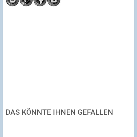
DAS KÖNNTE IHNEN GEFALLEN