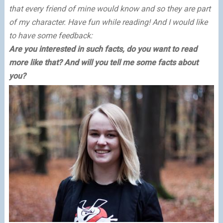
that every friend of mine would know and so they are part
of my character. Have fun while reading! And I would like
to have some feedback:
Are you interested in such facts, do you want to read
more like that? And will you tell me some facts about
you?