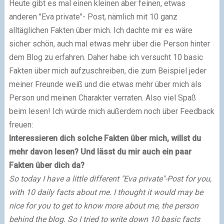
Heute gibt es mal einen kleinen aber feinen, etwas
anderen "Eva private"- Post, nämlich mit 10 ganz
alltäglichen Fakten über mich. Ich dachte mir es wäre
sicher schön, auch mal etwas mehr über die Person hinter
dem Blog zu erfahren. Daher habe ich versucht 10 basic
Fakten über mich aufzuschreiben, die zum Beispiel jeder
meiner Freunde weiß und die etwas mehr über mich als
Person und meinen Charakter verraten. Also viel Spaß
beim lesen! Ich würde mich außerdem noch über Feedback
freuen:
Interessieren dich solche Fakten über mich, willst du
mehr davon lesen? Und lässt du mir auch ein paar
Fakten über dich da?
So today I have a little different "Eva private"-Post for you,
with 10 daily facts about me. I thought it would may be
nice for you to get to know more about me, the person
behind the blog. So I tried to write down 10 basic facts