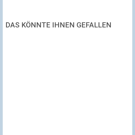
DAS KÖNNTE IHNEN GEFALLEN