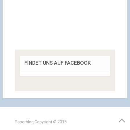
FINDET UNS AUF FACEBOOK
Paperblog
Copyright © 2015.