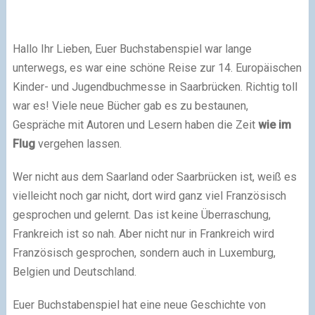
Hallo Ihr Lieben, Euer Buchstabenspiel war lange
unterwegs, es war eine schöne Reise zur
14. Europäischen
Kinder- und Jugendbuchmesse
in Saarbrücken. Richtig toll
war es! Viele neue Bücher gab es zu bestaunen,
Gespräche mit Autoren und Lesern haben die Zeit
wie im
Flug
vergehen lassen.
Wer nicht aus dem Saarland oder Saarbrücken ist, weiß es
vielleicht noch gar nicht, dort wird ganz viel Französisch
gesprochen und gelernt. Das ist keine Überraschung,
Frankreich ist so nah. Aber nicht nur in Frankreich wird
Französisch gesprochen, sondern auch in Luxemburg,
Belgien und Deutschland.
Euer Buchstabenspiel hat eine neue Geschichte von