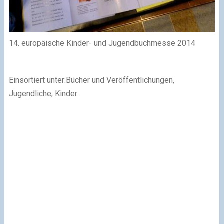
14. europäische Kinder- und Jugendbuchmesse 2014
Einsortiert unter:Bücher und Veröffentlichungen,
Jugendliche, Kinder