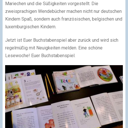
Mariechen und die Süßigkeiten
vorgestellt. Die
zweisprachigen Wendebücher machen nicht nur deutschen
Kindern Spaß, sondern auch französischen, belgischen und
luxemburgischen Kindern.
Jetzt ist Euer Buchstabenspiel aber zurück und wird sich
regelmüßig mit Neuigkeiten melden. Eine schöne
Lesewoche! Euer Buchstabenspiel.