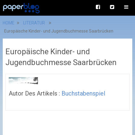
HOME
LITERATUR
Europäische Kinder- und Jugendbuchmesse Saarbrücken
Europäische Kinder- und
Jugendbuchmesse Saarbrücken
Autor Des Artikels :
Buchstabenspiel