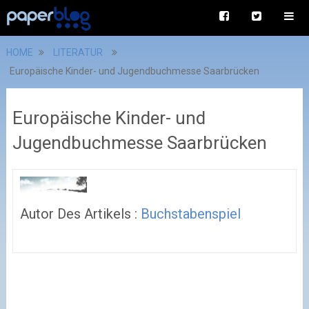
HOME
LITERATUR
Europäische Kinder- und Jugendbuchmesse Saarbrücken
Europäische Kinder- und
Jugendbuchmesse Saarbrücken
Autor Des Artikels :
Buchstabenspiel