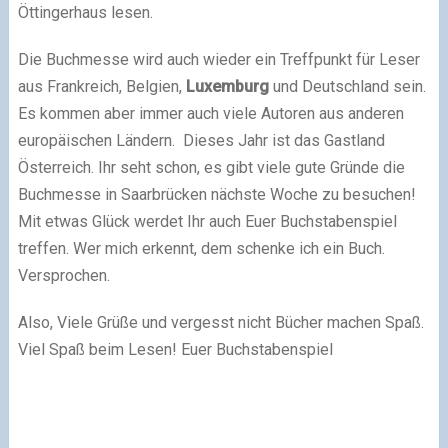
Öttingerhaus lesen.
Die Buchmesse wird auch wieder ein Treffpunkt für Leser
aus Frankreich, Belgien,
Luxemburg
und Deutschland sein.
Es kommen aber immer auch viele Autoren aus anderen
europäischen Ländern. Dieses Jahr ist das Gastland
Österreich. Ihr seht schon, es gibt viele gute Gründe die
Buchmesse in Saarbrücken nächste Woche zu besuchen!
Mit etwas Glück werdet Ihr auch Euer Buchstabenspiel
treffen. Wer mich erkennt, dem schenke ich ein Buch.
Versprochen.
Also, Viele Grüße und vergesst nicht Bücher machen Spaß.
Viel Spaß beim Lesen! Euer Buchstabenspiel