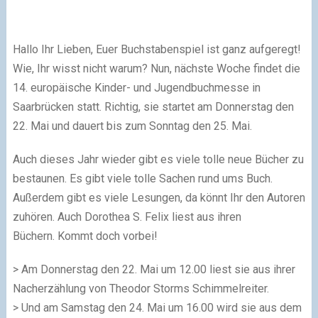
Hallo Ihr Lieben, Euer Buchstabenspiel ist ganz aufgeregt!
Wie, Ihr wisst nicht warum? Nun, nächste Woche findet die
14. europäische Kinder- und Jugendbuchmesse in
Saarbrücken statt. Richtig, sie startet am Donnerstag den
22. Mai und dauert bis zum Sonntag den 25. Mai.
Auch dieses Jahr wieder gibt es viele tolle neue Bücher zu
bestaunen. Es gibt viele tolle Sachen rund ums Buch.
Außerdem gibt es viele Lesungen, da könnt Ihr den Autoren
zuhören. Auch Dorothea S. Felix liest aus ihren
Büchern. Kommt doch vorbei!
> Am Donnerstag den 22. Mai um 12.00 liest sie aus ihrer
Nacherzählung von Theodor Storms Schimmelreiter.
> Und am Samstag den 24. Mai um 16.00 wird sie aus dem