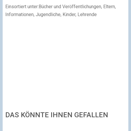
Einsortiert unter:Bücher und Veröffentlichungen, Eltern,
Informationen, Jugendliche, Kinder, Lehrende
DAS KÖNNTE IHNEN GEFALLEN