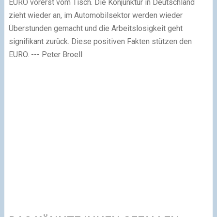
EURO vorerst vom Tisch. Die Konjunktur in Deutschland
zieht wieder an, im Automobilsektor werden wieder
Überstunden gemacht und die Arbeitslosigkeit geht
signifikant zurück. Diese positiven Fakten stützen den
EURO. --- Peter Broell