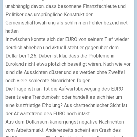
unabhängig davon, dass besonnene Finanzfachleute und
Politiker das ursprüngliche Konstrukt der
Gemeinschaftswährung als schlimmen Fehler bezeichnet
hatten.
Inzwischen konnte sich der EURO von seinem Tief wieder
deutlich abheben und aktuell steht er gegenüber dem
Dollar bei 1,26. Dabei ist klar, dass die Probleme in
Euroland nicht etwa plötzlich beseitigt wären. Nach wie vor
sind die Aussichten düster und es werden ohne Zweifel
noch viele schlechte Nachrichten folgen.
Die Frage ist nun: Ist die Aufwärtsbewegung des EURO
bereits eine Trendumkehr, oder handelt es sich hier um
eine kurzfristige Erholung? Aus charttechnischer Sicht ist
der Abwärtstrend des EURO noch intakt.
Aus dem Dollarraum kamen jüngst negative Nachrichten
vom Arbeitsmarkt. Andererseits scheint ein Crash des