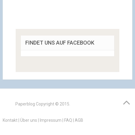
FINDET UNS AUF FACEBOOK
Paperblog
Copyright © 2015.
Kontakt
|
Über uns
|
Impressum
|
FAQ
|
AGB