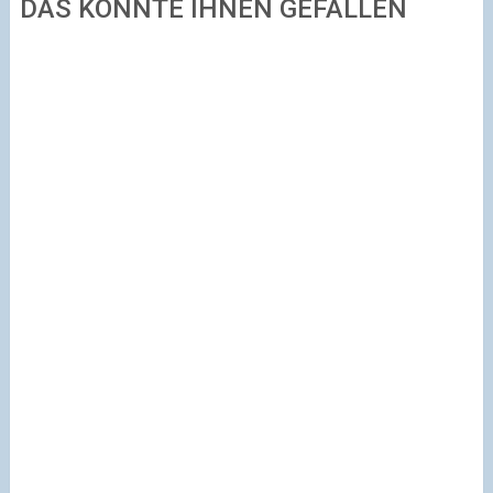
DAS KÖNNTE IHNEN GEFALLEN