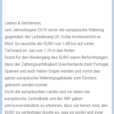
Ladies & Gentlemen,
seit Jahresbeginn 2010 verlor die europäische Währung
gegenüber der Leitwährung US-Dollar kontinuierlich an
Wert. So rauschte der EURO von 1,48 bis auf einen
Tiefstand im Juni von 1,19 in den Keller.
Grund für den Niedergang des EURO waren Befürchtungen,
dass der Zahlungsunfähigkeit Griechenlands bald Portugal,
Spanien und auch Italien folgen würden und somit das
ganze europäische Währungsgebäude zum Einsturz
gebracht werden könnte.
Doch die europäischen Länder und vor allem die
europäische Zentralbank und der IWF gaben
unmissverständlich zu erkennen, dass sie bereit sind, den
EURO zu verteidigen (koste es, was es wolle) und zwar