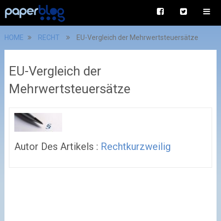
HOME
RECHT
EU-Vergleich der Mehrwertsteuersätze
EU-Vergleich der
Mehrwertsteuersätze
Autor Des Artikels :
Rechtkurzweilig