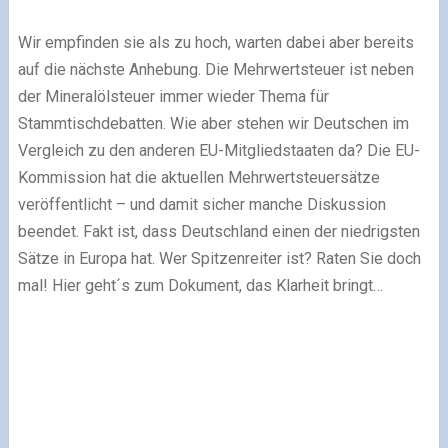
Wir empfinden sie als zu hoch, warten dabei aber bereits
auf die nächste Anhebung. Die Mehrwertsteuer ist neben
der Mineralölsteuer immer wieder Thema für
Stammtischdebatten. Wie aber stehen wir Deutschen im
Vergleich zu den anderen EU-Mitgliedstaaten da? Die EU-
Kommission hat die aktuellen Mehrwertsteuersätze
veröffentlicht – und damit sicher manche Diskussion
beendet. Fakt ist, dass Deutschland einen der niedrigsten
Sätze in Europa hat. Wer Spitzenreiter ist? Raten Sie doch
mal! Hier geht´s zum Dokument, das Klarheit bringt…