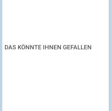
DAS KÖNNTE IHNEN GEFALLEN