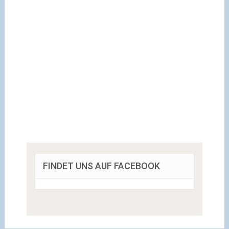
FINDET UNS AUF FACEBOOK