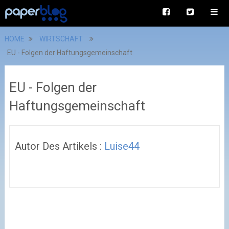
HOME
WIRTSCHAFT
EU - Folgen der Haftungsgemeinschaft
EU - Folgen der
Haftungsgemeinschaft
Autor Des Artikels :
Luise44