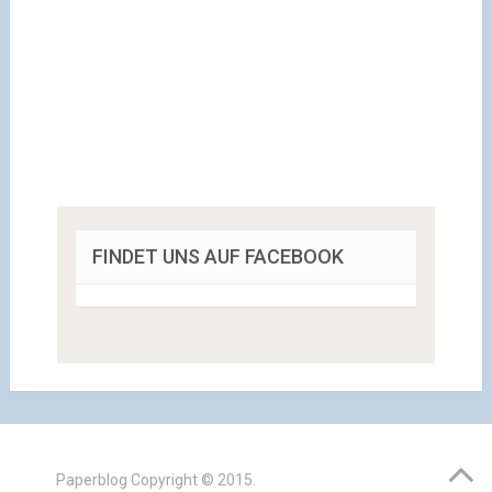
FINDET UNS AUF FACEBOOK
Paperblog
Copyright © 2015.