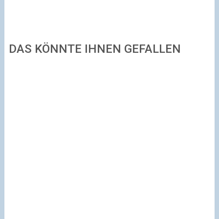
DAS KÖNNTE IHNEN GEFALLEN