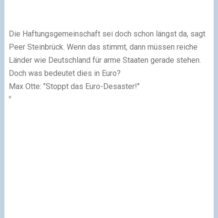
Die Haftungsgemeinschaft sei doch schon längst da, sagt
Peer Steinbrück. Wenn das stimmt, dann müssen reiche
Länder wie Deutschland für arme Staaten gerade stehen.
Doch was bedeutet dies in Euro?
Max Otte: "Stoppt das Euro-Desaster!"