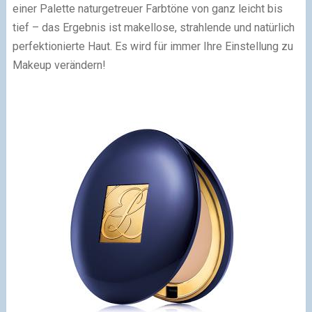
einer Palette naturgetreuer Farbtöne von ganz leicht bis
tief – das Ergebnis ist makellose, strahlende und natürlich
perfektionierte Haut. Es wird für immer Ihre Einstellung zu
Makeup verändern!