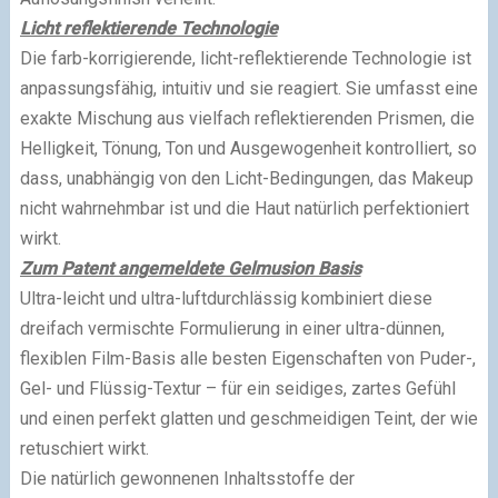
Licht reflektierende Technologie
Die farb-korrigierende, licht-reflektierende Technologie ist
anpassungsfähig, intuitiv und sie reagiert. Sie umfasst eine
exakte Mischung aus vielfach reflektierenden Prismen, die
Helligkeit, Tönung, Ton und Ausgewogenheit kontrolliert, so
dass, unabhängig von den Licht-Bedingungen, das Makeup
nicht wahrnehmbar ist und die Haut natürlich perfektioniert
wirkt.
Zum Patent angemeldete Gelmusion Basis
Ultra-leicht und ultra-luftdurchlässig kombiniert diese
dreifach vermischte Formulierung in einer ultra-dünnen,
flexiblen Film-Basis alle besten Eigenschaften von Puder-,
Gel- und Flüssig-Textur – für ein seidiges, zartes Gefühl
und einen perfekt glatten und geschmeidigen Teint, der wie
retuschiert wirkt.
Die natürlich gewonnenen Inhaltsstoffe der