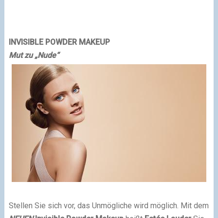
INVISIBLE POWDER MAKEUP
Mut zu „Nude“
Stellen Sie sich vor, das Unmögliche wird möglich. Mit dem