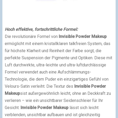
Hoch effektive, fortschrittliche Formel:
Die revolutionäre Formel von
Invisible Powder Makeup
ermöglicht mit einem kristallklaren talkfreien System, das
für höchste Klarheit und Reinheit der Farbe sorgt, die
perfekte Suspension der Pigmente und Optiken. Diese mit
Luft durchwirkte, ultra-leichte und ultra-luftdurchlässige
Formel verwendet auch eine Aufschlämmungs-
Technologie, die dem Puder ein einzigartiges Gefühl von
Velours-Satin verleiht. Die Textur des
Invisible Powder
Makeup
s
ist außergewöhnlich leicht, ohne an Deckkraft zu
verlieren – wie ein unsichtbarer Seidenschleier für Ihr
Gesicht.
Invisible Powder Makeup
lässt sich leicht
verblenden, unsichtbar aufbauen und ist gleichzeitig