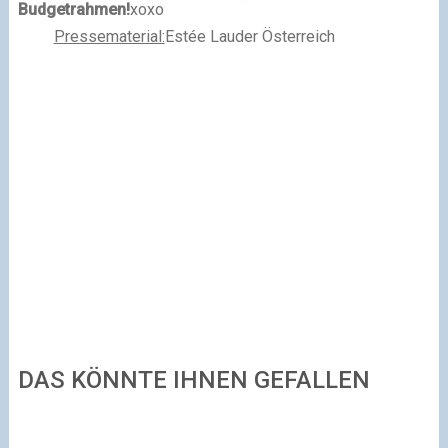
Budgetrahmen!
xoxo
Pressematerial:
Estée Lauder Österreich
DAS KÖNNTE IHNEN GEFALLEN