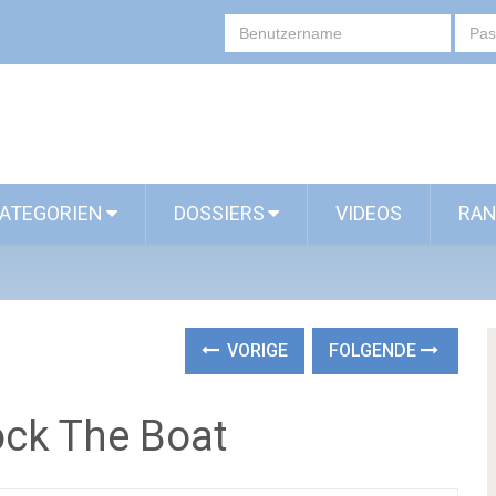
ATEGORIEN
DOSSIERS
VIDEOS
RAN
VORIGE
FOLGENDE
Rock The Boat