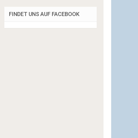
FINDET UNS AUF FACEBOOK