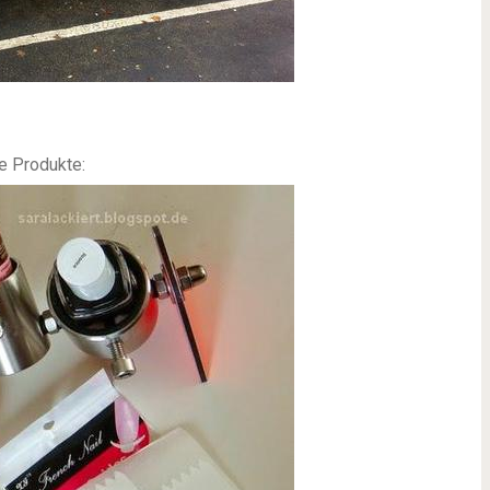
e Produkte: