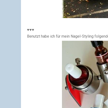
♥♥♥
Benutzt habe ich für mein Nagel-Styling folgend