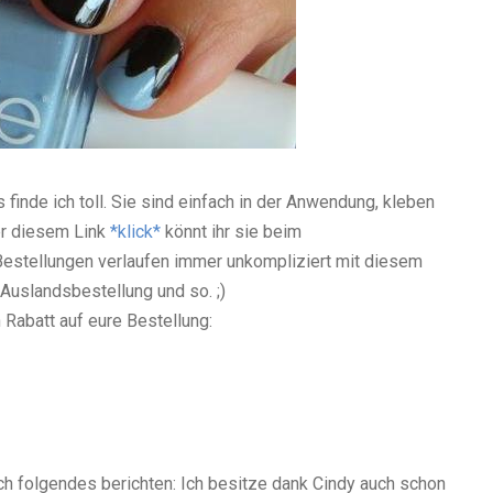
finde ich toll. Sie sind einfach in der Anwendung, kleben
er diesem Link
*klick*
könnt ihr sie beim
Bestellungen verlaufen immer unkompliziert mit diesem
Auslandsbestellung und so. ;)
abatt auf eure Bestellung:
ch folgendes berichten: Ich besitze dank Cindy auch schon