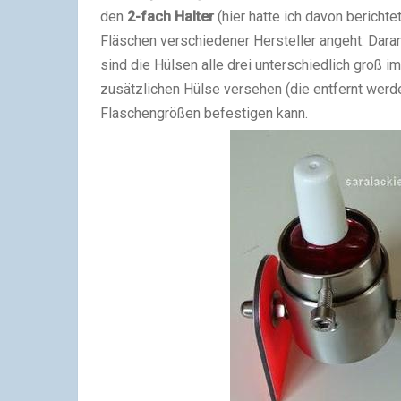
den
2-fach Halter
(hier hatte ich davon berichte
Fläschen verschiedener Hersteller angeht. Dara
sind die Hülsen alle drei unterschiedlich groß 
zusätzlichen Hülse versehen (die entfernt werd
Flaschengrößen befestigen kann.