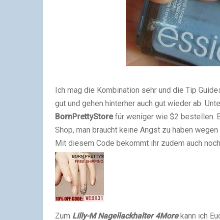
Ich mag die Kombination sehr und die Tip Guides 
gut und gehen hinterher auch gut wieder ab. Unt
BornPrettyStore
für weniger wie $2 bestellen. 
Shop, man braucht keine Angst zu haben wegen 
Mit diesem Code bekommt ihr zudem auch noch R
Zum
Lilly-M Nagellackhalter 4More
kann ich Eu