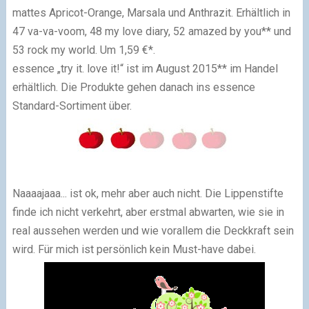
mattes Apricot-Orange, Marsala und Anthrazit. Erhältlich in
47 va-va-voom, 48 my love diary, 52 amazed by you** und
53 rock my world. Um 1,59 €*.
essence „try it. love it!“ ist im August 2015** im Handel
erhältlich. Die Produkte gehen danach ins essence
Standard-Sortiment über.
Naaaajaaa... ist ok, mehr aber auch nicht. Die Lippenstifte
finde ich nicht verkehrt, aber erstmal abwarten, wie sie in
real aussehen werden und wie vorallem die Deckkraft sein
wird. Für mich ist persönlich kein Must-have dabei.