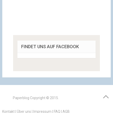
FINDET UNS AUF FACEBOOK
Paperblog
Copyright © 2015.
Kontakt
|
Über uns
|
Impressum
|
FAQ
|
AGB