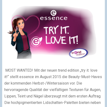
MOST WANTED! Mit der neuen trend edition „try it. love
it!“ stellt essence im August 2015 die Beauty-Must-Haves
der kommenden Herbst-/Wintersaison vor. Die
hervorragende Qualität der vielfältigen Texturen für Augen,
Lippen, Teint und Nägel überzeugt mit dem ersten Auftrag.
Die hochpigmentierten Lidschatten-Paletten bieten neben