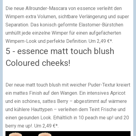
Die neue Allrounder-Mascara von essence verleiht den
Wimpern extra Volumen, sichtbare Verlängerung und super
Separation. Das konisch geformte Elastomer-Bürstchen
umhüllt jede einzelne Wimper für einen aufgefächerten
Wimpern-Look und perfekte Definition. Um 2,49 €*.
5 - essence matt touch blush
Coloured cheeks!
Der neue matt touch blush mit weicher Puder-Textur kreiert
ein mattes Finish auf den Wangen. Ein intensives Apricot
und ein schönes, sattes Berry – abgestimmt auf wärmere
und kühlere Hauttypen – verleihen dem Teint Frische und
einen gesunden Look. Erhältlich in 10 peach me up! und 20
berry me up!. Um 2,49 €*.