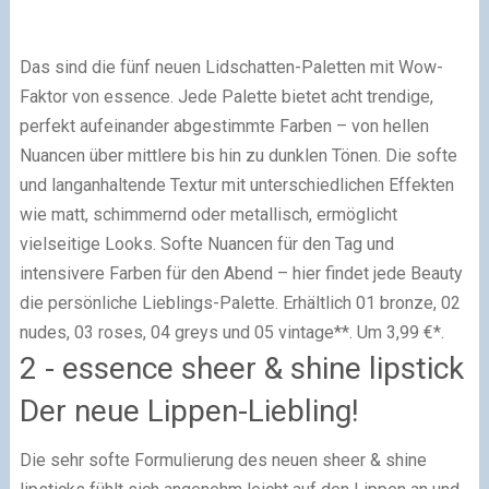
Das sind die fünf neuen Lidschatten-Paletten mit Wow-
Faktor von essence. Jede Palette bietet acht trendige,
perfekt aufeinander abgestimmte Farben – von hellen
Nuancen über mittlere bis hin zu dunklen Tönen. Die softe
und langanhaltende Textur mit unterschiedlichen Effekten
wie matt, schimmernd oder metallisch, ermöglicht
vielseitige Looks. Softe Nuancen für den Tag und
intensivere Farben für den Abend – hier findet jede Beauty
die persönliche Lieblings-Palette. Erhältlich 01 bronze, 02
nudes, 03 roses, 04 greys und 05 vintage**. Um 3,99 €*.
2 - essence sheer & shine lipstick
Der neue Lippen-Liebling!
Die sehr softe Formulierung des neuen sheer & shine