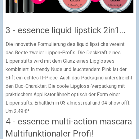
3 - essence liquid lipstick 2in1…
Die innovative Formulierung des liquid lipsticks vereint
das Beste zweier Lippen-Profis. Die Deckkraft eines
Lippenstifts wird mit dem Glanz eines Lipglosses
kombiniert. In trendy Nude und leuchtendem Pink ist der
Stift ein echtes It-Piece. Auch das Packaging unterstreicht
den Duo-Charakter: Die coole Lipgloss-Verpackung mit
praktischem Applikator ähnelt optisch der Form einer
Lippenstifts. Erhältlich in 03 almost real und 04 show off!.
Um 2,49 €*.
4 - essence multi-action mascara
Multifunktionaler Profi!