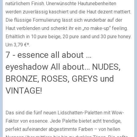
natürlichem Finish. Unerwünschte Hautunebenheiten
werden zuverlässig kaschiert und die Haut dezent mattiert.
Die flüssige Formulierung lässt sich wunderbar auf der
Haut verblenden und schenkt ihr ein „no make-up“ feeling.
Erhältlich in 10 pure beige, 20 pure sand und 30 pure honey.
Um 3,79 €*.
7 - essence all about …
eyeshadow All about… NUDES,
BRONZE, ROSES, GREYS und
VINTAGE!
Das sind die fünf neuen Lidschatten-Paletten mit Wow-
Faktor von essence. Jede Palette bietet acht trendige,
perfekt aufeinander abgestimmte Farben – von hellen