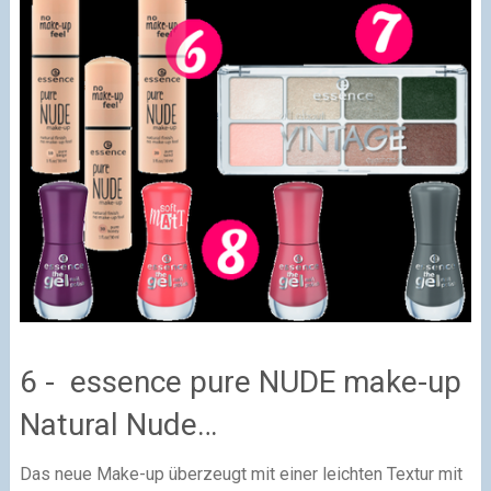
6 - essence pure NUDE make-up
Natural Nude…
Das neue Make-up überzeugt mit einer leichten Textur mit