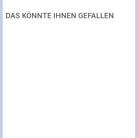
DAS KÖNNTE IHNEN GEFALLEN