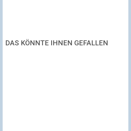
DAS KÖNNTE IHNEN GEFALLEN