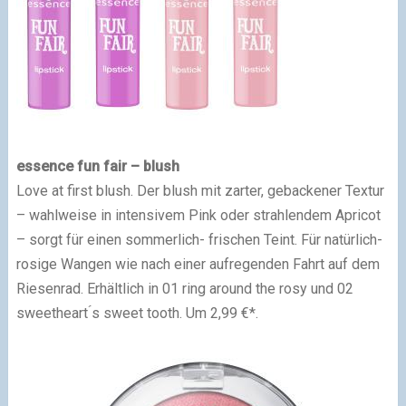
essence fun fair – blush
Love at first blush. Der blush mit zarter, gebackener Textur
– wahlweise in intensivem Pink oder strahlendem Apricot
– sorgt für einen sommerlich- frischen Teint. Für natürlich-
rosige Wangen wie nach einer aufregenden Fahrt auf dem
Riesenrad. Erhältlich in 01 ring around the rosy und 02
sweetheart ́s sweet tooth. Um 2,99 €*.