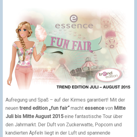
Aufregung und Spaß – auf der Kirmes garantiert! Mit der
neuen
trend edition „fun fair“
macht
essence
von
Mitte
Juli bis Mitte August 2015
eine fantastische Tour über
den Jahrmarkt. Der Duft von Zuckerwatte, Popcorn und
kandierten Äpfeln liegt in der Luft und spannende