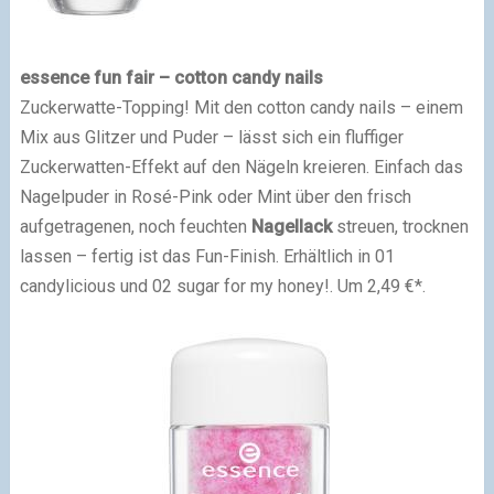
essence fun fair – cotton candy nails
Zuckerwatte-Topping! Mit den cotton candy nails – einem
Mix aus Glitzer und Puder – lässt sich ein fluffiger
Zuckerwatten-Effekt auf den Nägeln kreieren. Einfach das
Nagelpuder in Rosé-Pink oder Mint über den frisch
aufgetragenen, noch feuchten
Nagellack
streuen, trocknen
lassen – fertig ist das Fun-Finish. Erhältlich in 01
candylicious und 02 sugar for my honey!. Um 2,49 €*.