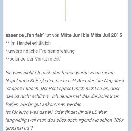
essence „fun fair“
ist von
Mitte Juni bis Mitte Juli 2015
** im Handel erhältlich.
* unverbindliche Preisempfehlung
**solange der Vorrat reicht
Ich weis nicht ob mich das freuen würde wenn meine
Nägel nach Süßigkeiten riechen.^^ Aber der Lila Nagellack
ist ganz hübsch. Der Rest spricht mich nicht so an, aber
das ist nicht schlimm. Ich denke mal das die Schimmer
Perlen wieder gut ankommen werden.
Ist für euch was dabei? Oder findet ihr die LE eher
langweilig weil man das alles doch irgendwie schon 100x
gesehen hat?