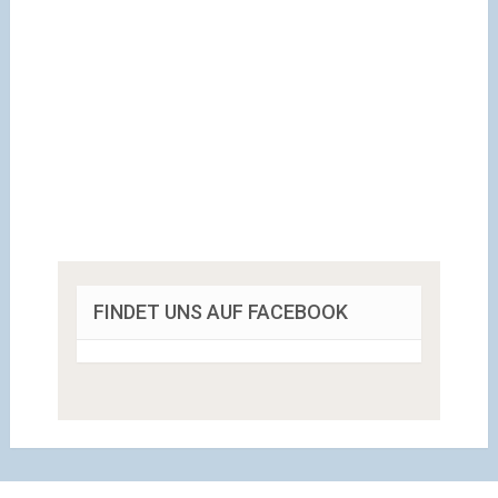
FINDET UNS AUF FACEBOOK