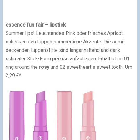
essence fun fair – lipstick
Summer lips! Leuchtendes Pink oder frisches Apricot
schenken den Lippen sommerliche Akzente. Die semi-
deckenden Lippenstifte sind langanhaltend und dank
schmaler Stick-Form präzise aufzutragen. Erhältlich in 01
ring around the
rosy
und 02 sweetheart ́s sweet tooth. Um
2,29 €*.