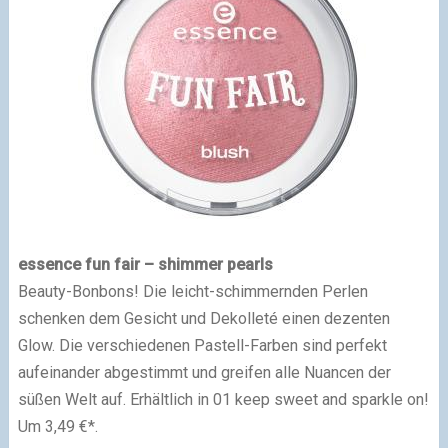
essence fun fair – shimmer pearls
Beauty-Bonbons! Die leicht-schimmernden Perlen
schenken dem Gesicht und Dekolleté einen dezenten
Glow. Die verschiedenen Pastell-Farben sind perfekt
aufeinander abgestimmt und greifen alle Nuancen der
süßen Welt auf. Erhältlich in 01 keep sweet and sparkle on!
Um 3,49 €*.