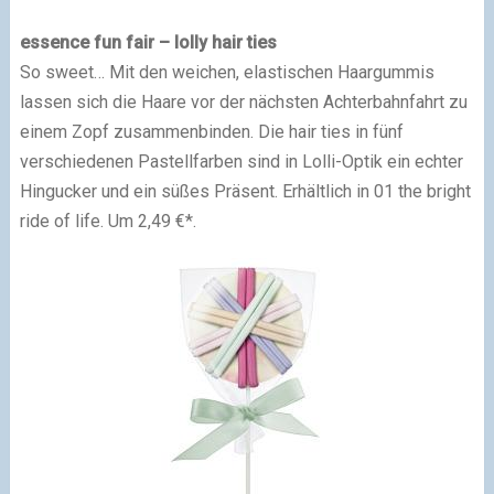
essence fun fair – lolly hair ties
So sweet… Mit den weichen, elastischen Haargummis
lassen sich die Haare vor der nächsten Achterbahnfahrt zu
einem Zopf zusammenbinden. Die hair ties in fünf
verschiedenen Pastellfarben sind in Lolli-Optik ein echter
Hingucker und ein süßes Präsent. Erhältlich in 01 the bright
ride of life. Um 2,49 €*.