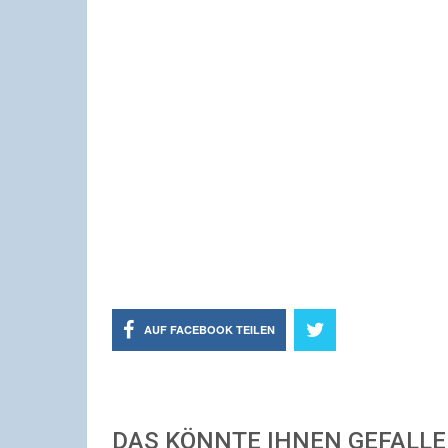
AUF FACEBOOK TEILEN
DAS KÖNNTE IHNEN GEFALL