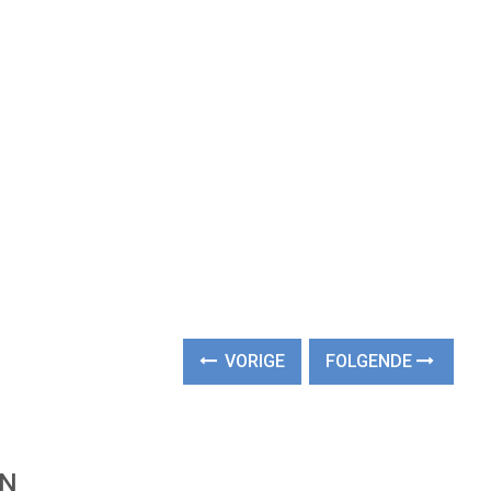
VORIGE
FOLGENDE
EN