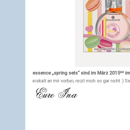
essence „spring sets“ sind im März 2015** im 
eiskalt an mir vorbei, reizt mich so gar nicht :) 