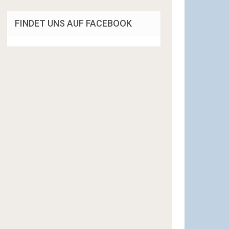
FINDET UNS AUF FACEBOOK