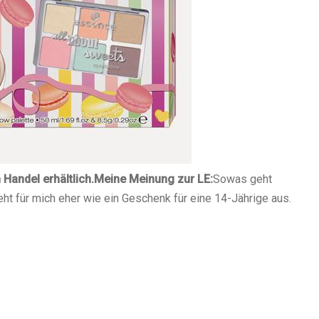
Handel erhältlich.
Meine Meinung zur LE:
Sowas geht
Sieht für mich eher wie ein Geschenk für eine 14-Jährige aus.