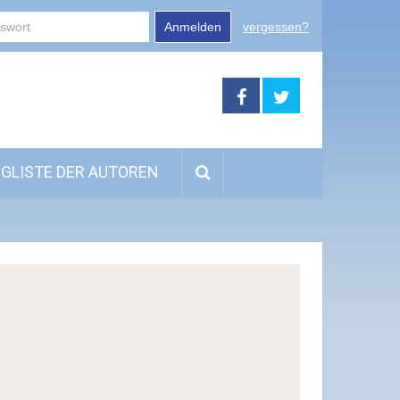
Anmelden
vergessen?
GLISTE DER AUTOREN