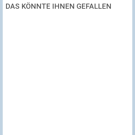
DAS KÖNNTE IHNEN GEFALLEN