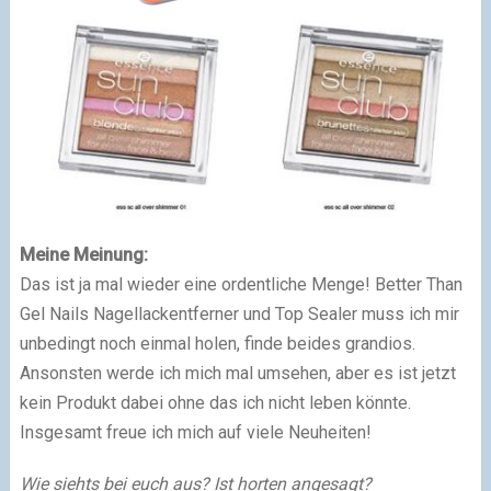
Meine Meinung:
Das ist ja mal wieder eine ordentliche Menge! Better Than
Gel Nails Nagellackentferner und Top Sealer muss ich mir
unbedingt noch einmal holen, finde beides grandios.
Ansonsten werde ich mich mal umsehen, aber es ist jetzt
kein Produkt dabei ohne das ich nicht leben könnte.
Insgesamt freue ich mich auf viele Neuheiten!
Wie siehts bei euch aus? Ist horten angesagt?