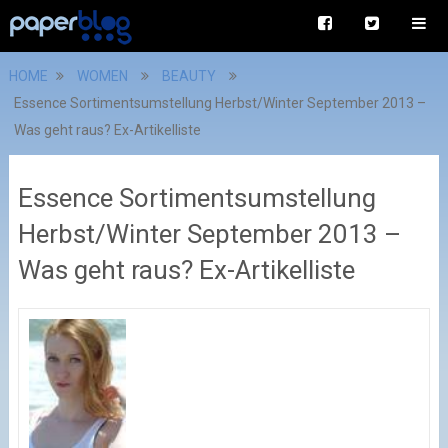
HOME
WOMEN
BEAUTY
Essence Sortimentsumstellung Herbst/Winter September 2013 –
Was geht raus? Ex-Artikelliste
Essence Sortimentsumstellung
Herbst/Winter September 2013 –
Was geht raus? Ex-Artikelliste