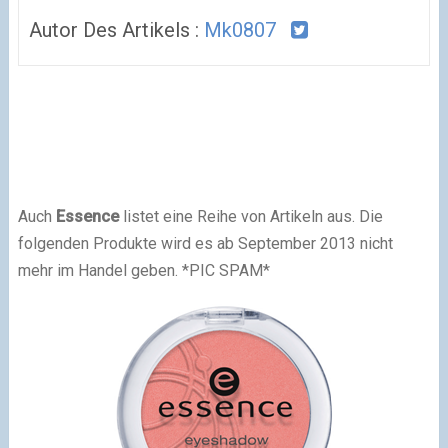
Autor Des Artikels :
Mk0807
Auch
Essence
listet eine Reihe von Artikeln aus. Die
folgenden Produkte wird es ab September 2013 nicht
mehr im Handel geben. *PIC SPAM*