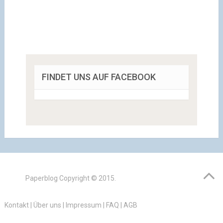
FINDET UNS AUF FACEBOOK
Paperblog
Copyright © 2015.
Kontakt
|
Über uns
|
Impressum
|
FAQ
|
AGB