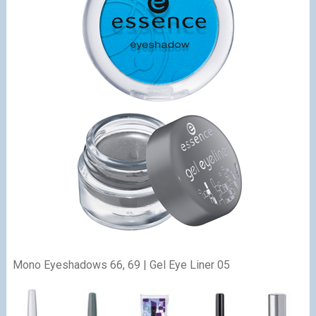
Mono Eyeshadows 66, 69 | Gel Eye Liner 05