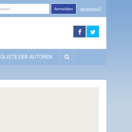
Anmelden
vergessen?
GLISTE DER AUTOREN