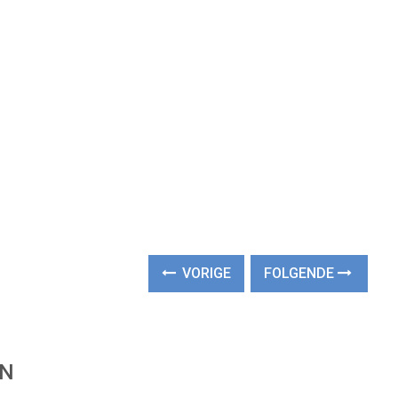
VORIGE
FOLGENDE
EN