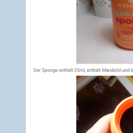
Der Sponge enthält 35ml, enthält Mandelöl und k