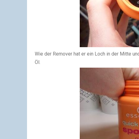
Wie der Remover hat er ein Loch in der Mitte 
Öl.