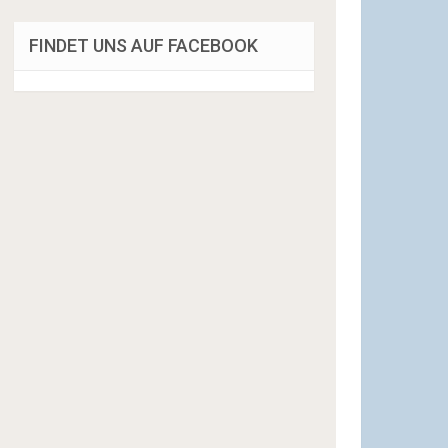
FINDET UNS AUF FACEBOOK