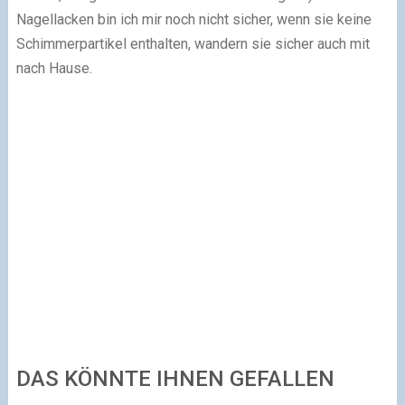
Nagellacken bin ich mir noch nicht sicher, wenn sie keine
Schimmerpartikel enthalten, wandern sie sicher auch mit
nach Hause.
DAS KÖNNTE IHNEN GEFALLEN