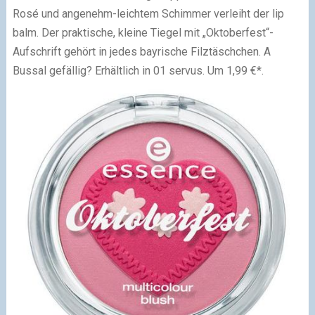
Rosé und angenehm-leichtem Schimmer verleiht der lip
balm. Der praktische, kleine Tiegel mit „Oktoberfest“-
Aufschrift gehört in jedes bayrische Filztäschchen. A
Bussal gefällig? Erhältlich in 01 servus. Um 1,99 €*.