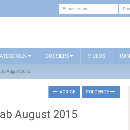
ATEGORIEN
DOSSIERS
VIDEOS
RAN
 ab August 2015
VORIGE
FOLGENDE
 ab August 2015