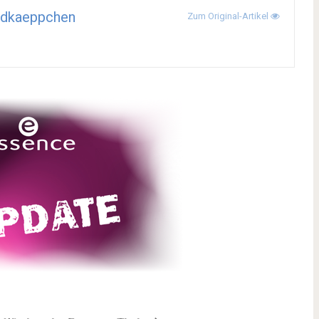
ndkaeppchen
Zum Original-Artikel