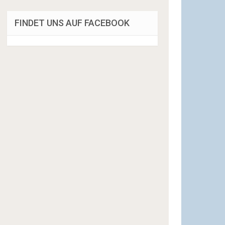
FINDET UNS AUF FACEBOOK