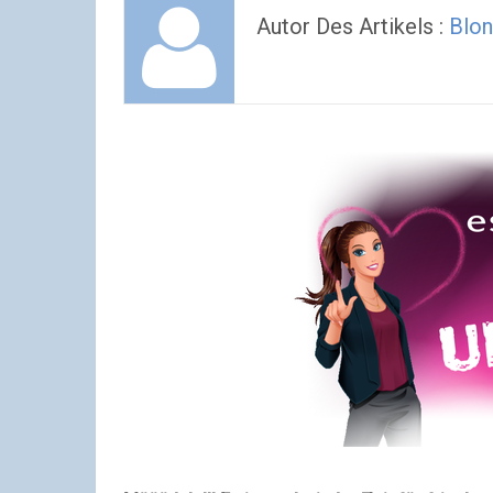
Autor Des Artikels :
Blo