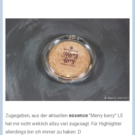
Zugegeben, aus der aktuellen
essence
"Merry berry" LE
hat mir nicht wirklich allzu viel zugesagt. Für Highlighter
allerdings bin ich immer zu haben :D