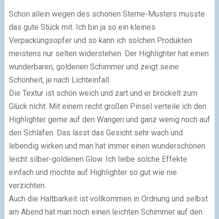
Schon allein wegen des schönen Sterne-Musters musste
das gute Stück mit. Ich bin ja so ein kleines
Verpackungsopfer und so kann ich solchen Produkten
meistens nur selten widerstehen. Der Highlighter hat einen
wunderbaren, goldenen Schimmer und zeigt seine
Schönheit, je nach Lichteinfall.
Die Textur ist schön weich und zart und er bröckelt zum
Glück nicht. Mit einem recht großen Pinsel verteile ich den
Highlighter gerne auf den Wangen und ganz wenig noch auf
den Schläfen. Das lässt das Gesicht sehr wach und
lebendig wirken und man hat immer einen wunderschönen
leicht silber-goldenen Glow. Ich liebe solche Effekte
einfach und möchte auf Highlighter so gut wie nie
verzichten.
Auch die Haltbarkeit ist vollkommen in Ordnung und selbst
am Abend hat man noch einen leichten Schimmer auf den