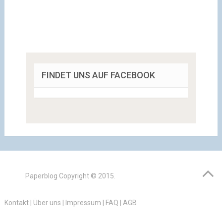
FINDET UNS AUF FACEBOOK
Paperblog
Copyright © 2015.
Kontakt
|
Über uns
|
Impressum
|
FAQ
|
AGB