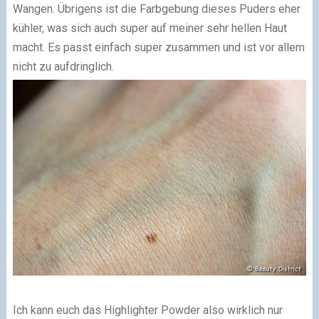
Wangen. Übrigens ist die Farbgebung dieses Puders eher
kühler, was sich auch super auf meiner sehr hellen Haut
macht. Es passt einfach super zusammen und ist vor allem
nicht zu aufdringlich.
Ich kann euch das Highlighter Powder also wirklich nur