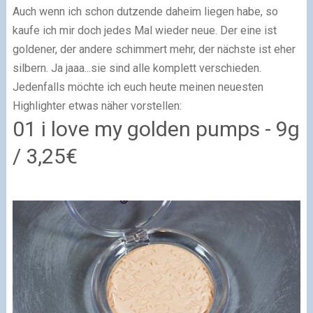
Auch wenn ich schon dutzende daheim liegen habe, so
kaufe ich mir doch jedes Mal wieder neue. Der eine ist
goldener, der andere schimmert mehr, der nächste ist eher
silbern. Ja jaaa...sie sind alle komplett verschieden.
Jedenfalls möchte ich euch heute meinen neuesten
Highlighter etwas näher vorstellen:
01 i love my golden pumps - 9g
/ 3,25€