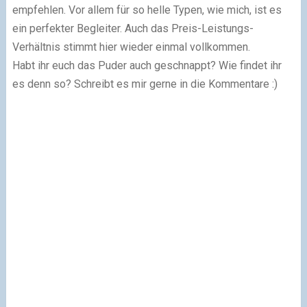
empfehlen. Vor allem für so helle Typen, wie mich, ist es
ein perfekter Begleiter. Auch das Preis-Leistungs-
Verhältnis stimmt hier wieder einmal vollkommen.
Habt ihr euch das Puder auch geschnappt? Wie findet ihr
es denn so? Schreibt es mir gerne in die Kommentare :)