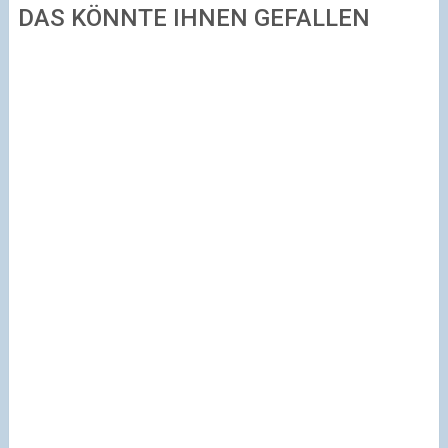
DAS KÖNNTE IHNEN GEFALLEN