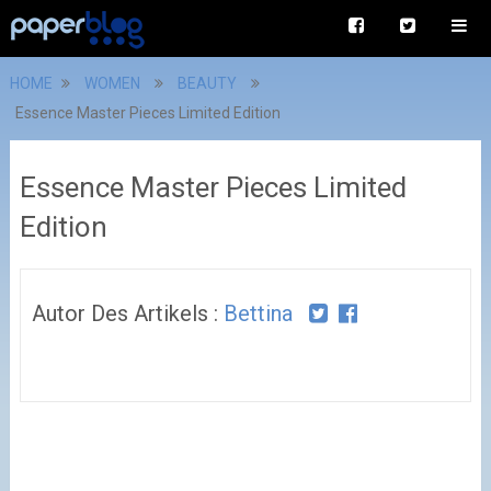
HOME
WOMEN
BEAUTY
Essence Master Pieces Limited Edition
Essence Master Pieces Limited
Edition
Autor Des Artikels :
Bettina