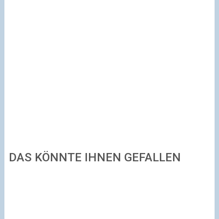
DAS KÖNNTE IHNEN GEFALLEN