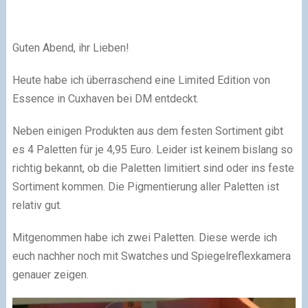
Guten Abend, ihr Lieben!
Heute habe ich überraschend eine Limited Edition von
Essence in Cuxhaven bei DM entdeckt.
Neben einigen Produkten aus dem festen Sortiment gibt
es 4 Paletten für je 4,95 Euro. Leider ist keinem bislang so
richtig bekannt, ob die Paletten limitiert sind oder ins feste
Sortiment kommen. Die Pigmentierung aller Paletten ist
relativ gut.
Mitgenommen habe ich zwei Paletten. Diese werde ich
euch nachher noch mit Swatches und Spiegelreflexkamera
genauer zeigen.