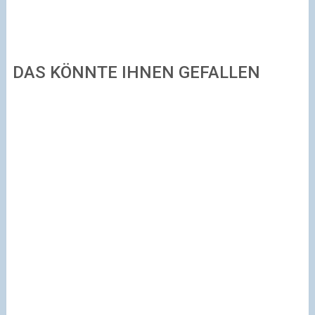
DAS KÖNNTE IHNEN GEFALLEN