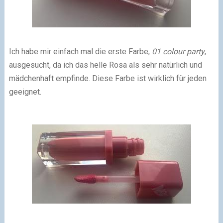
Ich habe mir einfach mal die erste Farbe,
01 colour party
,
ausgesucht, da ich das helle Rosa als sehr natürlich und
mädchenhaft empfinde. Diese Farbe ist wirklich für jeden
geeignet.