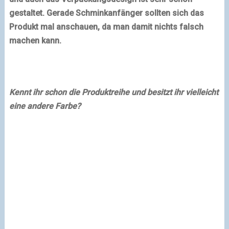
gestaltet. Gerade Schminkanfänger sollten sich das
Produkt mal anschauen, da man damit nichts falsch
machen kann.
Kennt ihr schon die Produktreihe und besitzt ihr vielleicht
eine andere Farbe?