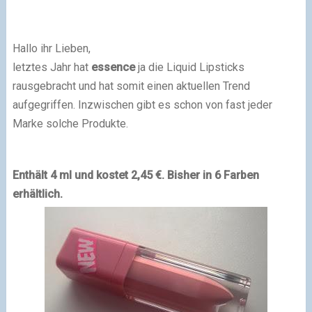
Hallo ihr Lieben,
letztes Jahr hat
essence
ja die Liquid Lipsticks
rausgebracht und hat somit einen aktuellen Trend
aufgegriffen. Inzwischen gibt es schon von fast jeder
Marke solche Produkte.
Enthält 4 ml und kostet 2,45 €. Bisher in 6 Farben
erhältlich.