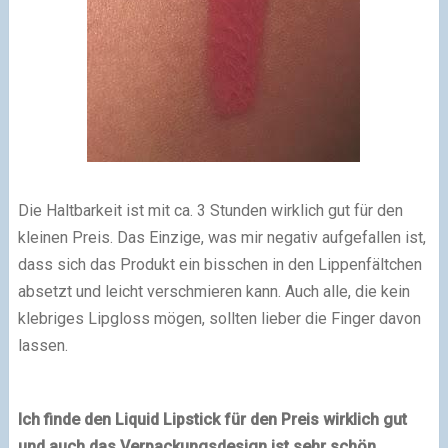
Die Haltbarkeit ist mit ca. 3 Stunden wirklich gut für den
kleinen Preis. Das Einzige, was mir negativ aufgefallen ist,
dass sich das Produkt ein bisschen in den Lippenfältchen
absetzt und leicht verschmieren kann. Auch alle, die kein
klebriges Lipgloss mögen, sollten lieber die Finger davon
lassen.
Ich finde den Liquid Lipstick für den Preis wirklich gut
und auch das Verpackungsdesign ist sehr schön