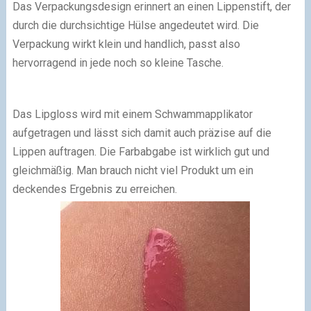
Das Verpackungsdesign erinnert an einen Lippenstift, der
durch die durchsichtige Hülse angedeutet wird. Die
Verpackung wirkt klein und handlich, passt also
hervorragend in jede noch so kleine Tasche.
Das Lipgloss wird mit einem Schwammapplikator
aufgetragen und lässt sich damit auch präzise auf die
Lippen auftragen. Die Farbabgabe ist wirklich gut und
gleichmäßig. Man brauch nicht viel Produkt um ein
deckendes Ergebnis zu erreichen.