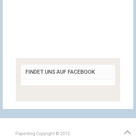
FINDET UNS AUF FACEBOOK
Paperblog
Copyright © 2015.