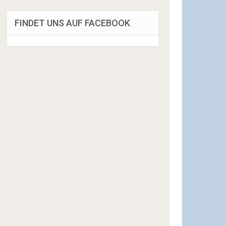
FINDET UNS AUF FACEBOOK