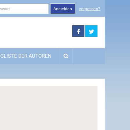
Anmelden
vergessen?
GLISTE DER AUTOREN