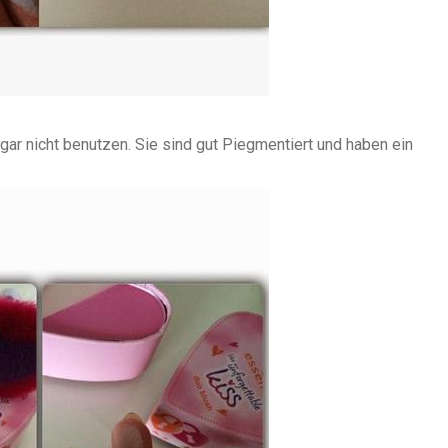
gar nicht benutzen. Sie sind gut Piegmentiert und haben ein