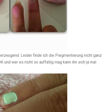
berzeugend. Leider finde ich die Piegmentierung nicht ganz
OK und wer es nicht so auffällig mag kann ihn sich ja mal