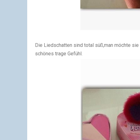
Die Liedschatten sind total süß,man möchte sie 
schönes trage Gefühl.