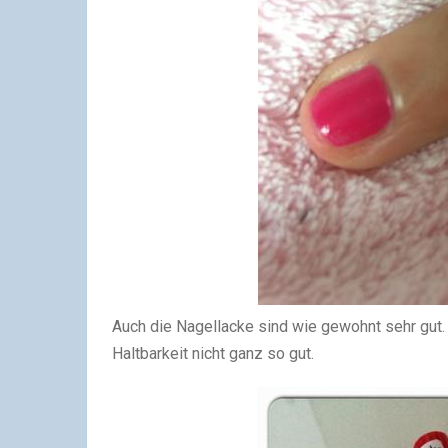
Auch die Nagellacke sind wie gewohnt sehr gut. 
Haltbarkeit nicht ganz so gut.