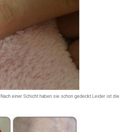
Nach einer Schicht haben sie schon gedeckt.Leider ist die