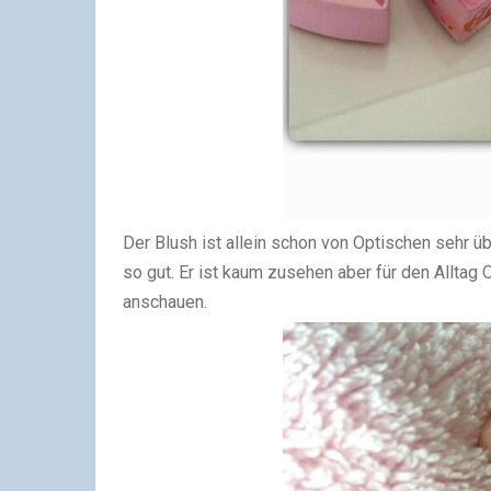
Der Blush ist allein schon von Optischen sehr ü
so gut. Er ist kaum zusehen aber für den Alltag 
anschauen.