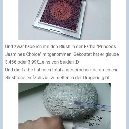
Und zwar habe ich mir den Blush in der Farbe "Princess
Jasmines Choice" mitgenommen. Gekostet hat er glaube
3,45€ oder 3,99€...eins von beiden :D
Und die Farbe hat mich total angesprochen, da es solche
Blushtöne einfach viel zu selten in der Drogerie gibt.