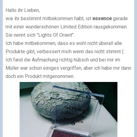
Hallo ihr Lieben,
wie ihr bestimmt mitbekommen habt, ist
essence
gerade
mit einer wunderschönen Limited Edition rausgekommen.
Sie nennt sich "Lights Of Orient".
Ich habe mitbekommen, dass es wohl nicht überall alle
Produkte gibt, verbessert mich wenn das nicht stimmt (:
Ich fand die Aufmachung richtig hübsch und bei mir im
Müller war schon einiges vergriffen, aber ich habe mir dann
doch ein Produkt mitgenommen: