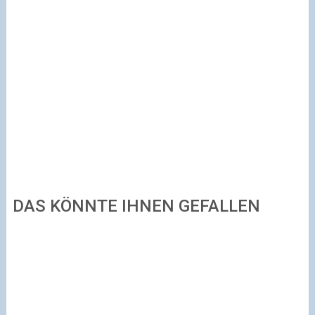
DAS KÖNNTE IHNEN GEFALLEN