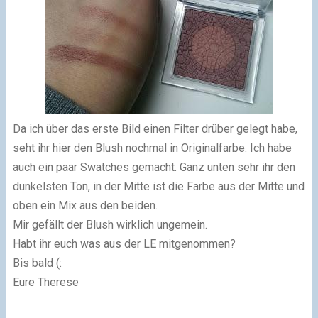
Da ich über das erste Bild einen Filter drüber gelegt habe,
seht ihr hier den Blush nochmal in Originalfarbe. Ich habe
auch ein paar Swatches gemacht. Ganz unten sehr ihr den
dunkelsten Ton, in der Mitte ist die Farbe aus der Mitte und
oben ein Mix aus den beiden.
Mir gefällt der Blush wirklich ungemein.
Habt ihr euch was aus der LE mitgenommen?
Bis bald (:
Eure Therese