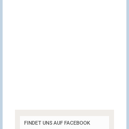
FINDET UNS AUF FACEBOOK