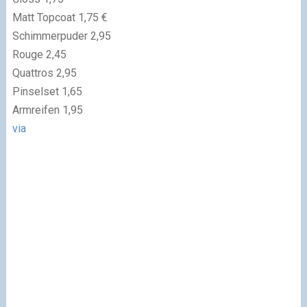
Matt Topcoat 1,75 €
Schimmerpuder 2,95
Rouge 2,45
Quattros 2,95
Pinselset 1,65
Armreifen 1,95
via