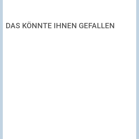
DAS KÖNNTE IHNEN GEFALLEN