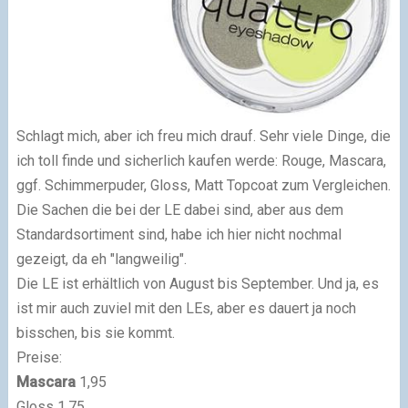
Schlagt mich, aber ich freu mich drauf. Sehr viele Dinge, die
ich toll finde und sicherlich kaufen werde: Rouge, Mascara,
ggf. Schimmerpuder, Gloss, Matt Topcoat zum Vergleichen.
Die Sachen die bei der LE dabei sind, aber aus dem
Standardsortiment sind, habe ich hier nicht nochmal
gezeigt, da eh "langweilig".
Die LE ist erhältlich von August bis September. Und ja, es
ist mir auch zuviel mit den LEs, aber es dauert ja noch
bisschen, bis sie kommt.
Preise:
Mascara
1,95
Gloss 1,75