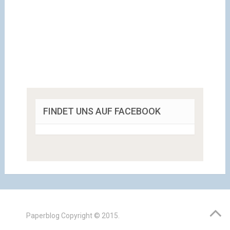
FINDET UNS AUF FACEBOOK
Paperblog
Copyright © 2015.